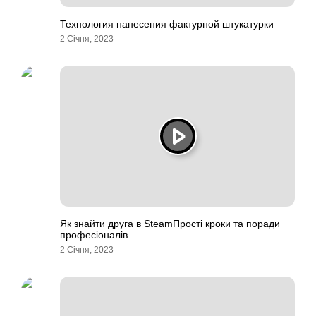
Технология нанесения фактурной штукатурки
2 Січня, 2023
Як знайти друга в SteamПрості кроки та поради
професіоналів
2 Січня, 2023