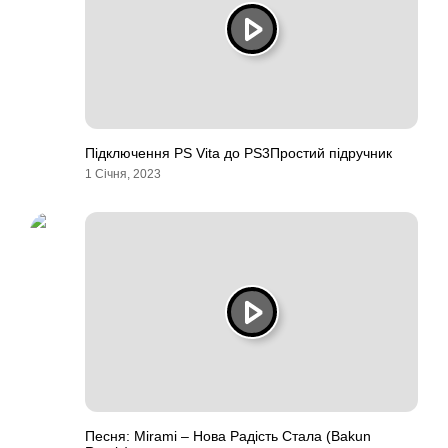
Підключення PS Vita до PS3Простий підручник
1 Січня, 2023
Песня: Mirami – Нова Радість Стала (Bakun