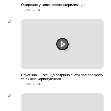
Ожирение у кошек после стерилизации
1 Січня, 2023
DriverHub — все, що потрібно знати про програму
та як нею користуватися
1 Січня, 2023