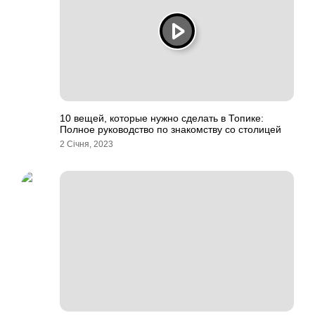
10 вещей, которые нужно сделать в Топике:
Полное руководство по знакомству со столицей
2 Січня, 2023