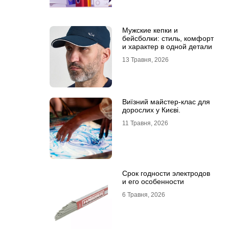
Мужские кепки и
бейсболки: стиль, комфорт
и характер в одной детали
13 Травня, 2026
Виїзний майстер-клас для
дорослих у Києві.
11 Травня, 2026
Срок годности электродов
и его особенности
6 Травня, 2026