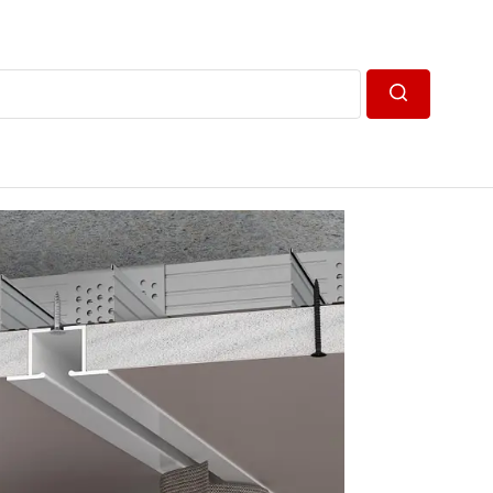
Пошук