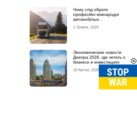
Чому слід обрати
професійні міжнародні
автомобільні
вантажоперевезення
1 Травня, 2026
Экономические новости
Днепра 2026: где читать о
бизнесе и инвестициях
28 Квітня, 2026