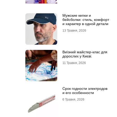
Мужские кепки и
бейсболки: стиль, комфорт
и характер в одной детали
13 Травня, 2026
Виїзний майстер-клас для
дорослих у Києві.
11 Травня, 2026
Срок годности электродов
и его особенности
6 Травня, 2026