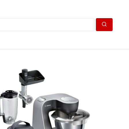
Пошук