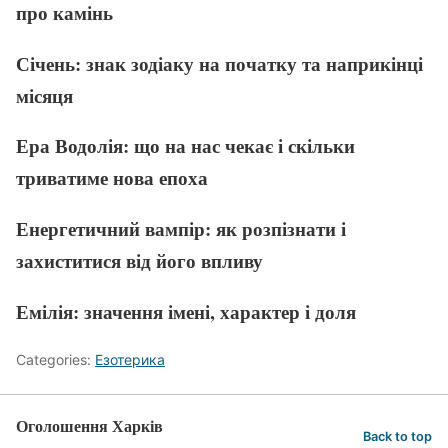
про камінь
Січень: знак зодіаку на початку та наприкінці
місяця
Ера Водолія: що на нас чекає і скільки
триватиме нова епоха
Енергетичний вампір: як розпізнати і
захиститися від його впливу
Емілія: значення імені, характер і доля
Categories:
Езотерика
Оголошення Харків
Back to top