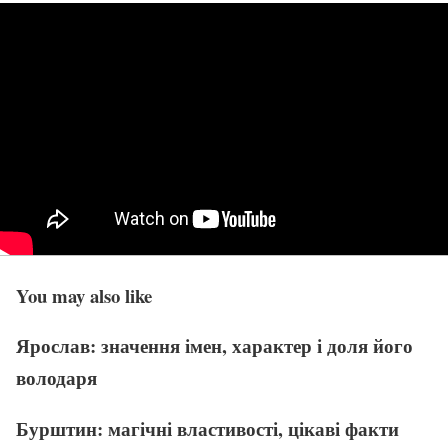
You may also like
Ярослав: значення імен, характер і доля його
володаря
Бурштин: магічні властивості, цікаві факти