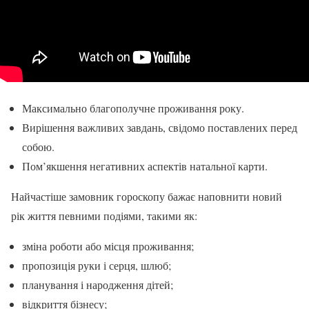
Максимально благополучне проживання року.
Вирішення важливих завдань, свідомо поставлених перед
собою.
Пом’якшення негативних аспектів натальної карти.
Найчастіше замовник гороскопу бажає наповнити новий
рік життя певними подіями, такими як:
зміна роботи або місця проживання;
пропозиція руки і серця, шлюб;
планування і народження дітей;
відкриття бізнесу;