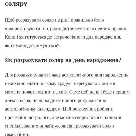
соляру
Щоб розрахувати соляр на рік і правильно його
використовувати, потрібно дотримуватися певних правил.
Коли і як готуються до астрологічного дня народження,
яких умов дотримуються?
Як розрахувати соляр на день народження?
Для розрахунку дати і часу астрологічного дня народження
необхідно знати, в якому градусі перебувало Сонце в
момент появи людини на світ. Саме цей день і буде першим
днем соляра, першим днем нового року життя за
астрологічним календарем. Цей розрахунок роблять
професійні астрологи, але можна скористатися одним зі
спеціалізованих онлайн-сервісів і розрахувати соляр
самостійно.