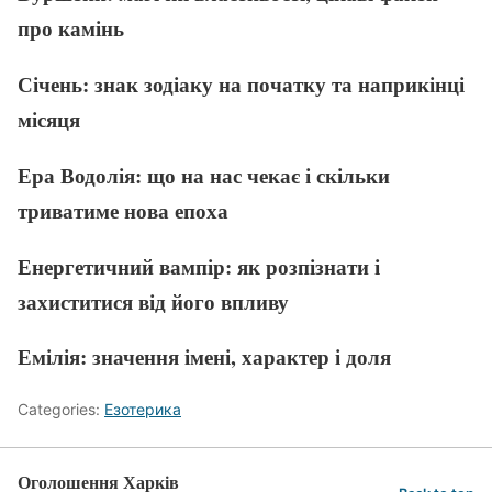
про камінь
Січень: знак зодіаку на початку та наприкінці
місяця
Ера Водолія: що на нас чекає і скільки
триватиме нова епоха
Енергетичний вампір: як розпізнати і
захиститися від його впливу
Емілія: значення імені, характер і доля
Categories:
Езотерика
Оголошення Харків