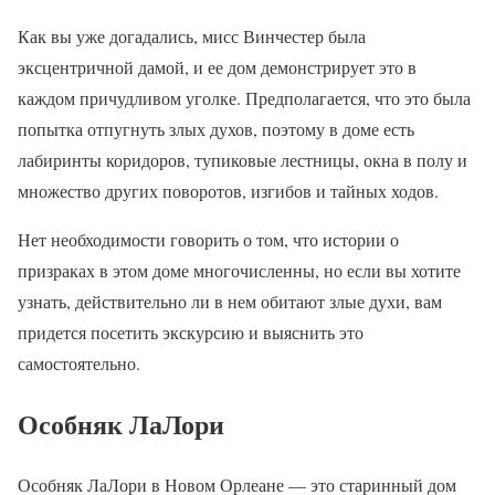
Как вы уже догадались, мисс Винчестер была
эксцентричной дамой, и ее дом демонстрирует это в
каждом причудливом уголке. Предполагается, что это была
попытка отпугнуть злых духов, поэтому в доме есть
лабиринты коридоров, тупиковые лестницы, окна в полу и
множество других поворотов, изгибов и тайных ходов.
Нет необходимости говорить о том, что истории о
призраках в этом доме многочисленны, но если вы хотите
узнать, действительно ли в нем обитают злые духи, вам
придется посетить экскурсию и выяснить это
самостоятельно.
Особняк ЛаЛори
Особняк ЛаЛори в Новом Орлеане — это старинный дом