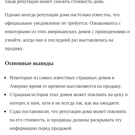
такая репутация может снизить стоимость дома.
Однако иногда репутация дома настолько известна, что
официальное уведомление не требуется. Ознакомьтесь с
некоторыми из этих американских домов с привидениями и
узнайте, когда они в последний раз выставлялись на
продажу.
Основные выводы
Некоторые из самых известных страшных домов в
Америке время от времени выставляются на продажу.
Страшная история этих домов может повлиять на цену и
интерес к ним, хотя и не всегда так, как вы ожидаете.
Суды постановили, что репутация дома может повлиять
на его стоимость, и продавцы должны раскрывать эту
информацию перед продажей.