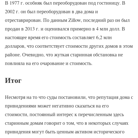
В 1977 г. особняк был переоборудован под гостиницу. В
2002 г. он был переоборудован в два дома и
отреставрирован. По данным Zillow, последний раз он был
продан в 2013 г. и оценивался примерно в 4 млн долл. В
настоящее время его стоимость составляет 6,2 млн
долларов, что соответствует стоимости других домов в этом
районе. Очевидно, что жуткая старинная обстановка не
повлияла на его очарование и стоимость.
Итог
Несмотря на то что суды постановили, что репутация дома с
привидениями может негативно сказаться на его
стоимости, постоянный интерес к перечисленным здесь
старинным домам говорит о том, что в некоторых случаях
привидения могут быть ценным активом исторического