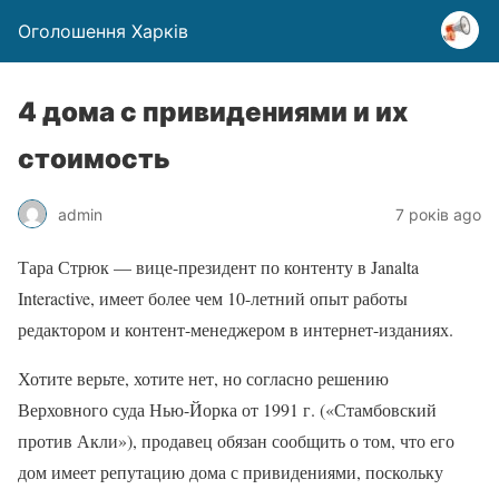
Оголошення Харків
4 дома с привидениями и их
стоимость
admin
7 років ago
Тара Стрюк — вице-президент по контенту в Janalta
Interactive, имеет более чем 10-летний опыт работы
редактором и контент-менеджером в интернет-изданиях.
Хотите верьте, хотите нет, но согласно решению
Верховного суда Нью-Йорка от 1991 г. («Стамбовский
против Акли»), продавец обязан сообщить о том, что его
дом имеет репутацию дома с привидениями, поскольку