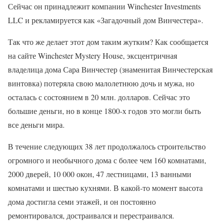
Сейчас он принадлежит компании Winchester Investments
LLC и рекламируется как «Загадочный дом Винчестера».
Так что же делает этот дом таким жутким? Как сообщается
на сайте Winchester Mystery House, эксцентричная
владелица дома Сара Винчестер (знаменитая Винчестерская
винтовка) потеряла свою малолетнюю дочь и мужа, но
осталась с состоянием в 20 млн. долларов. Сейчас это
большие деньги, но в конце 1800-х годов это могли быть
все деньги мира.
В течение следующих 38 лет продолжалось строительство
огромного и необычного дома с более чем 160 комнатами,
2000 дверей, 10 000 окон, 47 лестницами, 13 ванными
комнатами и шестью кухнями. В какой-то момент высота
дома достигла семи этажей, и он постоянно
ремонтировался, достраивался и перестраивался.