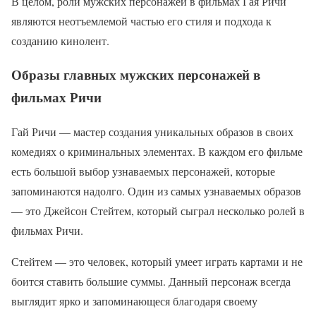
В целом, роли мужских персонажей в фильмах Гая Ричи
являются неотъемлемой частью его стиля и подхода к
созданию кинолент.
Образы главных мужских персонажей в
фильмах Ричи
Гай Ричи — мастер создания уникальных образов в своих
комедиях о криминальных элементах. В каждом его фильме
есть большой выбор узнаваемых персонажей, которые
запоминаются надолго. Один из самых узнаваемых образов
— это Джейсон Стейтем, который сыграл несколько ролей в
фильмах Ричи.
Стейтем — это человек, который умеет играть картами и не
боится ставить большие суммы. Данный персонаж всегда
выглядит ярко и запоминающеся благодаря своему