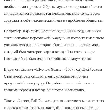
необычными героями. Образы мужских персонажей в его
фильмах зачастую являются смешными, но в то же время
содержат в себе человеческий глаз на проблемы общества.
Например, в фильме «Большой куш» (2000 год) Гай Ричи
снял несколько персонажей, каждый из которых имел свою
уникальную роль в истории. Один из них — стейтемом,
который был мастером карт и всегда был готов к игре.
Последний же был очень спокойным и задумчивым.
В другом фильме «Шерлок Холмс» (2009 год) Джейсоном
Стэйтемом был сыщик, агент, который был очень
преданный своему делу. Он работал в тесной связке с
главным героем и всегда был готов к действию.
Таким образом, Гай Ричи создал множество замечательных
героев в своих фильмах, каждый из которых имеет свои