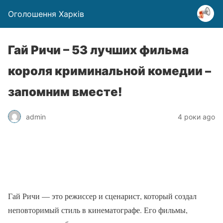
Оголошення Харків
Гай Ричи – 53 лучших фильма
короля криминальной комедии –
запомним вместе!
admin
4 роки ago
Гай Ричи — это режиссер и сценарист, который создал
неповторимый стиль в кинематографе. Его фильмы,