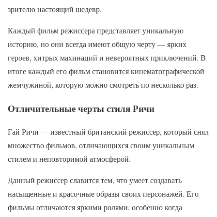
зрителю настоящий шедевр.
Каждый фильм режиссера представляет уникальную
историю, но они всегда имеют общую черту — ярких
героев, хитрых махинаций и невероятных приключений. В
итоге каждый его фильм становится кинематографической
жемчужиной, которую можно смотреть по несколько раз.
Отличительные черты стиля Ричи
Гай Ричи — известный британский режиссер, который снял
множество фильмов, отличающихся своим уникальным
стилем и неповторимой атмосферой.
Данный режиссер славится тем, что умеет создавать
насыщенные и красочные образы своих персонажей. Его
фильмы отличаются яркими ролями, особенно когда