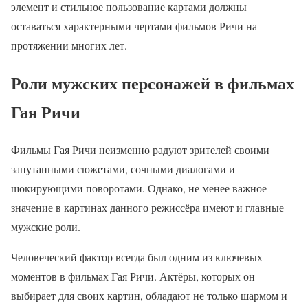
элемент и стильное пользование картами должны
оставаться характерными чертами фильмов Ричи на
протяжении многих лет.
Роли мужских персонажей в фильмах
Гая Ричи
Фильмы Гая Ричи неизменно радуют зрителей своими
запутанными сюжетами, сочными диалогами и
шокирующими поворотами. Однако, не менее важное
значение в картинах данного режиссёра имеют и главные
мужские роли.
Человеческий фактор всегда был одним из ключевых
моментов в фильмах Гая Ричи. Актёры, которых он
выбирает для своих картин, обладают не только шармом и