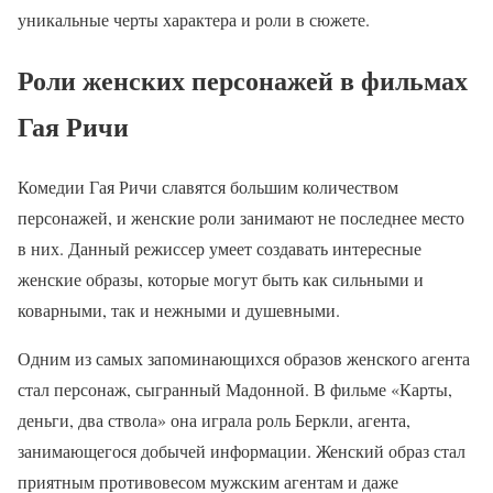
уникальные черты характера и роли в сюжете.
Роли женских персонажей в фильмах
Гая Ричи
Комедии Гая Ричи славятся большим количеством
персонажей, и женские роли занимают не последнее место
в них. Данный режиссер умеет создавать интересные
женские образы, которые могут быть как сильными и
коварными, так и нежными и душевными.
Одним из самых запоминающихся образов женского агента
стал персонаж, сыгранный Мадонной. В фильме «Карты,
деньги, два ствола» она играла роль Беркли, агента,
занимающегося добычей информации. Женский образ стал
приятным противовесом мужским агентам и даже