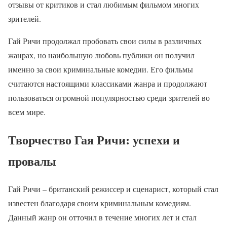
отзывы от критиков и стал любимым фильмом многих
зрителей.
Гай Ричи продолжал пробовать свои силы в различных
жанрах, но наибольшую любовь публики он получил
именно за свои криминальные комедии. Его фильмы
считаются настоящими классиками жанра и продолжают
пользоваться огромной популярностью среди зрителей во
всем мире.
Творчество Гая Ричи: успехи и
провалы
Гай Ричи – британский режиссер и сценарист, который стал
известен благодаря своим криминальным комедиям.
Данный жанр он отточил в течение многих лет и стал