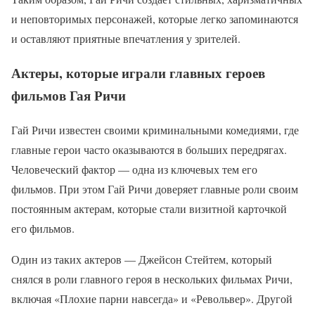
и неповторимых персонажей, которые легко запоминаются
и оставляют приятные впечатления у зрителей.
Актеры, которые играли главных героев
фильмов Гая Ричи
Гай Ричи известен своими криминальными комедиями, где
главные герои часто оказываются в больших передрягах.
Человеческий фактор — одна из ключевых тем его
фильмов. При этом Гай Ричи доверяет главные роли своим
постоянным актерам, которые стали визитной карточкой
его фильмов.
Один из таких актеров — Джейсон Стейтем, который
снялся в роли главного героя в нескольких фильмах Ричи,
включая «Плохие парни навсегда» и «Револьвер». Другой