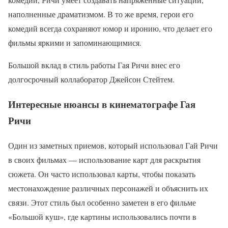
наполненные драматизмом. В то же время, герои его
комедий всегда сохраняют юмор и иронию, что делает его
фильмы яркими и запоминающимися.
Большой вклад в стиль работы Гая Ричи внес его
долгосрочный коллаборатор Джейсон Стейтем.
Интересные нюансы в кинематографе Гая
Ричи
Один из заметных приемов, который использовал Гай Ричи
в своих фильмах — использование карт для раскрытия
сюжета. Он часто использовал карты, чтобы показать
местонахождение различных персонажей и объяснить их
связи. Этот стиль был особенно заметен в его фильме
«Большой куш», где картины использовались почти в