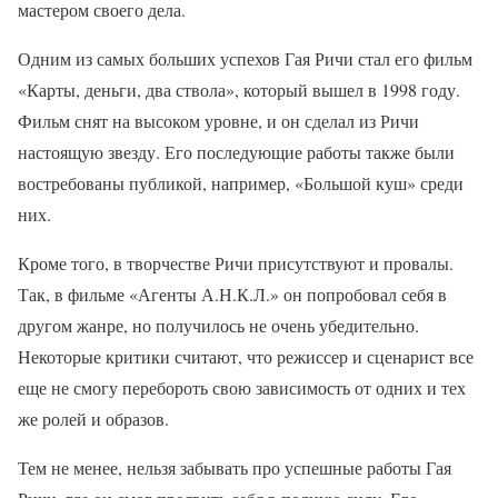
мастером своего дела.
Одним из самых больших успехов Гая Ричи стал его фильм
«Карты, деньги, два ствола», который вышел в 1998 году.
Фильм снят на высоком уровне, и он сделал из Ричи
настоящую звезду. Его последующие работы также были
востребованы публикой, например, «Большой куш» среди
них.
Кроме того, в творчестве Ричи присутствуют и провалы.
Так, в фильме «Агенты А.Н.К.Л.» он попробовал себя в
другом жанре, но получилось не очень убедительно.
Некоторые критики считают, что режиссер и сценарист все
еще не смогу перебороть свою зависимость от одних и тех
же ролей и образов.
Тем не менее, нельзя забывать про успешные работы Гая