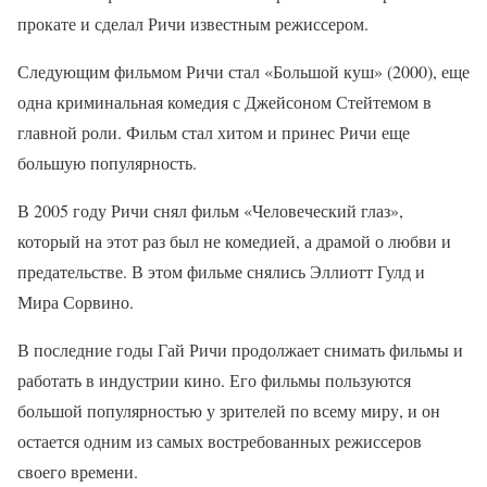
прокате и сделал Ричи известным режиссером.
Следующим фильмом Ричи стал «Большой куш» (2000), еще
одна криминальная комедия с Джейсоном Стейтемом в
главной роли. Фильм стал хитом и принес Ричи еще
большую популярность.
В 2005 году Ричи снял фильм «Человеческий глаз»,
который на этот раз был не комедией, а драмой о любви и
предательстве. В этом фильме снялись Эллиотт Гулд и
Мира Сорвино.
В последние годы Гай Ричи продолжает снимать фильмы и
работать в индустрии кино. Его фильмы пользуются
большой популярностью у зрителей по всему миру, и он
остается одним из самых востребованных режиссеров
своего времени.