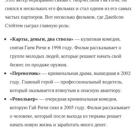
снялся в нескольких его фильмах и стал одним из его самых
частых партнеров. Вот несколько фильмов, где Джейсон
Стейтем сыграл главную роль:
«Карты, деньги, два ствола»
— культовая комедия,
снятая Гаем Ричи в 1998 году. Фильм рассказывает о
группе молодых людей, которые решают начать свой
бизнес по продаже оружия.
«Перевозчик»
— криминальная драма, вышедшая в 2002
году. Главный герой — профессиональный водитель,
который оказывается втянутым в опасную авантюру.
«Револьвер»
— очередная криминальная комедия,
которую Гай Ричи снял в 2005 году. Фильм рассказывает
о человеке, который после выхода из тюрьмы решает
начать новую жизнь и заработать много денег.