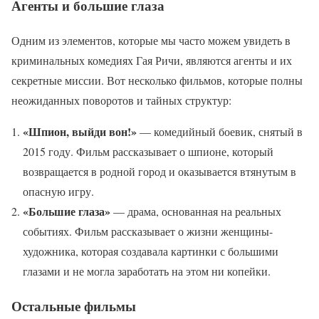
Агенты и большие глаза
Одним из элементов, которые мы часто можем увидеть в
криминальных комедиях Гая Ричи, являются агенты и их
секретные миссии. Вот несколько фильмов, которые полны
неожиданных поворотов и тайных структур:
«Шпион, выйди вон!»
— комедийный боевик, снятый в
2015 году. Фильм рассказывает о шпионе, который
возвращается в родной город и оказывается втянутым в
опасную игру.
«Большие глаза»
— драма, основанная на реальных
событиях. Фильм рассказывает о жизни женщины-
художника, которая создавала картинки с большими
глазами и не могла заработать на этом ни копейки.
Остальные фильмы