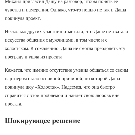
Михаил пригласил Дашу на разговор, чтобы понять ее
чувства и намерения. Однако, что-то пошло не так и Даша
покинула проект.
Несколько других участниц отметили, что Даше не хватало
искусства общения с мужчинами, в том числе и с
холостяком. К сожалению, Даша не смогла преодолеть эту
преграду и ушла из проекта.
Кажется, что именно отсутствие умения общаться со своим
партнером стало основной причиной, по которой Даша
покинула шоу «Холостяк». Надеемся, что она быстро
справится с этой проблемой и найдет свою любовь вне
проекта.
Шокирующее решение