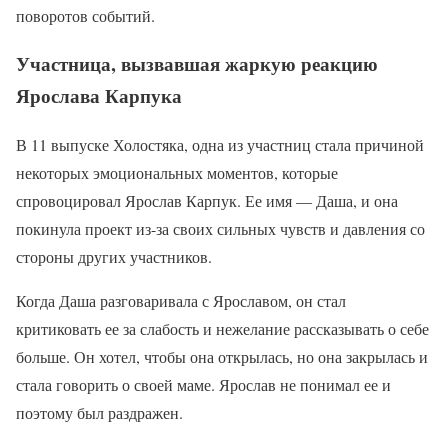
поворотов событий.
Участница, вызвавшая жаркую реакцию
Ярослава Карпука
В 11 выпуске Холостяка, одна из участниц стала причиной
некоторых эмоциональных моментов, которые
спровоцировал Ярослав Карпук. Ее имя — Даша, и она
покинула проект из-за своих сильных чувств и давления со
стороны других участников.
Когда Даша разговаривала с Ярославом, он стал
критиковать ее за слабость и нежелание рассказывать о себе
больше. Он хотел, чтобы она открылась, но она закрылась и
стала говорить о своей маме. Ярослав не понимал ее и
поэтому был раздражен.