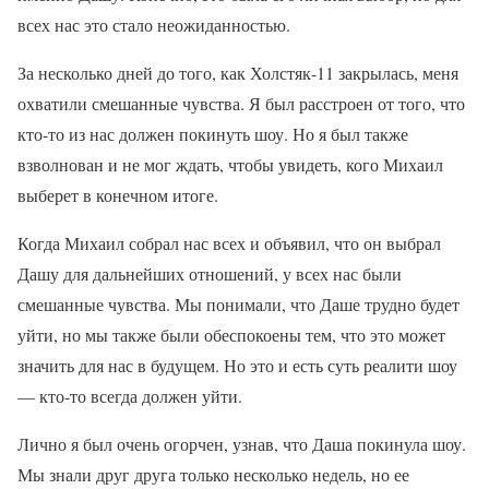
всех нас это стало неожиданностью.
За несколько дней до того, как Холстяк-11 закрылась, меня
охватили смешанные чувства. Я был расстроен от того, что
кто-то из нас должен покинуть шоу. Но я был также
взволнован и не мог ждать, чтобы увидеть, кого Михаил
выберет в конечном итоге.
Когда Михаил собрал нас всех и объявил, что он выбрал
Дашу для дальнейших отношений, у всех нас были
смешанные чувства. Мы понимали, что Даше трудно будет
уйти, но мы также были обеспокоены тем, что это может
значить для нас в будущем. Но это и есть суть реалити шоу
— кто-то всегда должен уйти.
Лично я был очень огорчен, узнав, что Даша покинула шоу.
Мы знали друг друга ​​только несколько недель, но ее