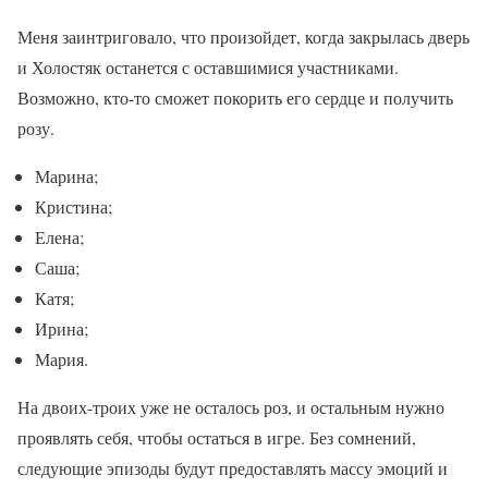
Меня заинтриговало, что произойдет, когда закрылась дверь
и Холостяк останется с оставшимися участниками.
Возможно, кто-то сможет покорить его сердце и получить
розу.
Марина;
Кристина;
Елена;
Саша;
Катя;
Ирина;
Мария.
На двоих-троих уже не осталось роз, и остальным нужно
проявлять себя, чтобы остаться в игре. Без сомнений,
следующие эпизоды будут предоставлять массу эмоций и