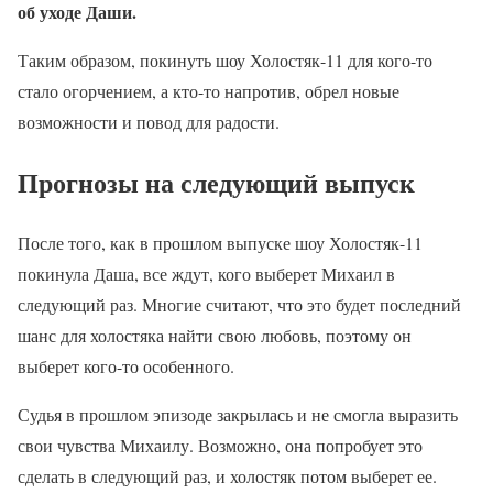
об уходе Даши.
Таким образом, покинуть шоу Холостяк-11 для кого-то
стало огорчением, а кто-то напротив, обрел новые
возможности и повод для радости.
Прогнозы на следующий выпуск
После того, как в прошлом выпуске шоу Холостяк-11
покинула Даша, все ждут, кого выберет Михаил в
следующий раз. Многие считают, что это будет последний
шанс для холостяка найти свою любовь, поэтому он
выберет кого-то особенного.
Судья в прошлом эпизоде закрылась и не смогла выразить
свои чувства Михаилу. Возможно, она попробует это
сделать в следующий раз, и холостяк потом выберет ее.