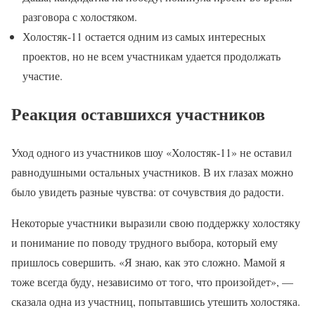
разговора с холостяком.
Холостяк-11 остается одним из самых интересных
проектов, но не всем участникам удается продолжать
участие.
Реакция оставшихся участников
Уход одного из участников шоу «Холостяк-11» не оставил
равнодушными остальных участников. В их глазах можно
было увидеть разные чувства: от сочувствия до радости.
Некоторые участники выразили свою поддержку холостяку
и понимание по поводу трудного выбора, который ему
пришлось совершить. «Я знаю, как это сложно. Мамой я
тоже всегда буду, независимо от того, что произойдет», —
сказала одна из участниц, попытавшись утешить холостяка.