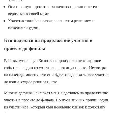
Она покинула проект из-за личных причин и хотела
вернуться к своей маме.
Холостяк тоже был разочарован этим решением и
пожелал ей удачи.
Кто надеялся на продолжение участия в
проекте до финала
В 11 выпуске шоу «Холостяк» произошло неожиданное
событие — один из участников покинул проект. Несмотря
на надежды многих, что они будут продолжать свое участие
до конца, судьба решила иначе.
Многие девушки, включая меня, надеялись на продолжение
участия в проекте до финала. Но из-за личных причин один
из участников, который был необычно близок к холостяку