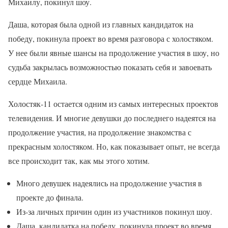
Михаилу, покинул шоу.
Даша, которая была одной из главных кандидаток на
победу, покинула проект во время разговора с холостяком.
У нее были явные шансы на продолжение участия в шоу, но
судьба закрылась возможностью показать себя и завоевать
сердце Михаила.
Холостяк-11 остается одним из самых интересных проектов
телевидения. И многие девушки до последнего надеятся на
продолжение участия, на продолжение знакомства с
прекрасным холостяком. Но, как показывает опыт, не всегда
все происходит так, как мы этого хотим.
Много девушек надеялись на продолжение участия в
проекте до финала.
Из-за личных причин один из участников покинул шоу.
Даша, кандидатка на победу, покинула проект во время