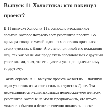
Выпуск 11 Холостяка: кто покинул
проект?
В 11 выпуске Холостяк-11 произошло неожиданное
событие, которое потрясло всех участников проекта. Во
время разговора с мамой, один из холостяков признался в
своих чувствах к Даше. Это стало причиной его покидания
шоу, так как он не мог продолжать соревноваться с другими
участниками, зная, что его чувства уже принадлежат кому-
то другому.
Таким образом, в 11 выпуске проекта Холостяк-11 покинул
один участник из-за своих сильных чувств к Даше. Эта
неожиданная ситуация закрылась непредсказуемо для всех
участников, которые не могли предположить, что кто-то
может так быстро и безответственно покинуть проект в