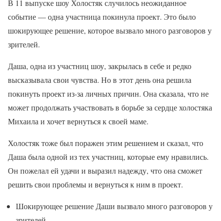
В 11 выпуске шоу Холостяк случилось неожиданное
событие — одна участница покинула проект. Это было
шокирующее решение, которое вызвало много разговоров у
зрителей.
Даша, одна из участниц шоу, закрылась в себе и редко
высказывала свои чувства. Но в этот день она решила
покинуть проект из-за личных причин. Она сказала, что не
может продолжать участвовать в борьбе за сердце холостяка
Михаила и хочет вернуться к своей маме.
Холостяк тоже был поражен этим решением и сказал, что
Даша была одной из тех участниц, которые ему нравились.
Он пожелал ей удачи и выразил надежду, что она сможет
решить свои проблемы и вернуться к ним в проект.
Шокирующее решение Даши вызвало много разговоров у
зрителей.