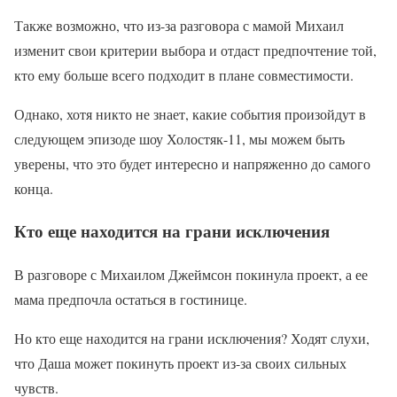
Также возможно, что из-за разговора с мамой Михаил
изменит свои критерии выбора и отдаст предпочтение той,
кто ему больше всего подходит в плане совместимости.
Однако, хотя никто не знает, какие события произойдут в
следующем эпизоде шоу Холостяк-11, мы можем быть
уверены, что это будет интересно и напряженно до самого
конца.
Кто еще находится на грани исключения
В разговоре с Михаилом Джеймсон покинула проект, а ее
мама предпочла остаться в гостинице.
Но кто еще находится на грани исключения? Ходят слухи,
что Даша может покинуть проект из-за своих сильных
чувств.