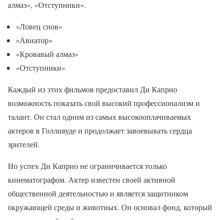
алмаз», «Отступники».
«Ловец снов»
«Авиатор»
«Кровавый алмаз»
«Отступники»
Каждый из этих фильмов предоставил Ди Каприо
возможность показать свой высокий профессионализм и
талант. Он стал одним из самых высокооплачиваемых
актеров в Голливуде и продолжает завоевывать сердца
зрителей.
Но успех Ди Каприо не ограничивается только
кинематографом. Актер известен своей активной
общественной деятельностью и является защитником
окружающей среды и животных. Он основал фонд, который