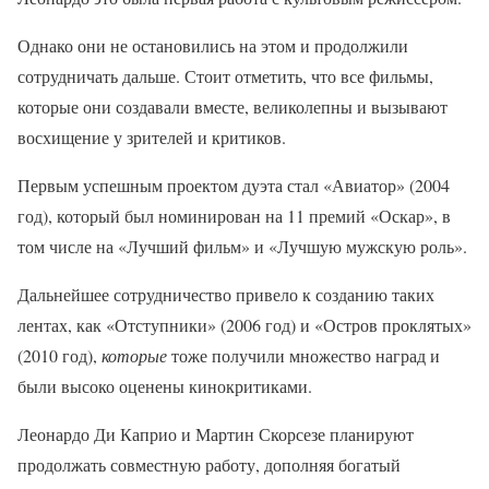
Однако они не остановились на этом и продолжили
сотрудничать дальше. Стоит отметить, что все фильмы,
которые они создавали вместе, великолепны и вызывают
восхищение у зрителей и критиков.
Первым успешным проектом дуэта стал «Авиатор» (2004
год), который был номинирован на 11 премий «Оскар», в
том числе на «Лучший фильм» и «Лучшую мужскую роль».
Дальнейшее сотрудничество привело к созданию таких
лентах, как «Отступники» (2006 год) и «Остров проклятых»
(2010 год),
которые
тоже получили множество наград и
были высоко оценены кинокритиками.
Леонардо Ди Каприо и Мартин Скорсезе планируют
продолжать совместную работу, дополняя богатый