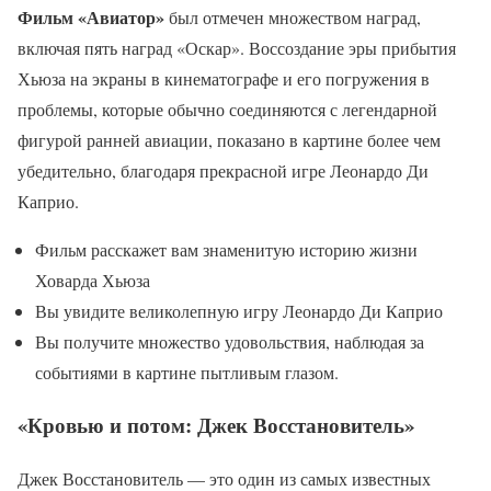
Фильм «Авиатор»
был отмечен множеством наград,
включая пять наград «Оскар». Воссоздание эры прибытия
Хьюза на экраны в кинематографе и его погружения в
проблемы, которые обычно соединяются с легендарной
фигурой ранней авиации, показано в картине более чем
убедительно, благодаря прекрасной игре Леонардо Ди
Каприо.
Фильм расскажет вам знаменитую историю жизни
Ховарда Хьюза
Вы увидите великолепную игру Леонардо Ди Каприо
Вы получите множество удовольствия, наблюдая за
событиями в картине пытливым глазом.
«Кровью и потом: Джек Восстановитель»
Джек Восстановитель — это один из самых известных