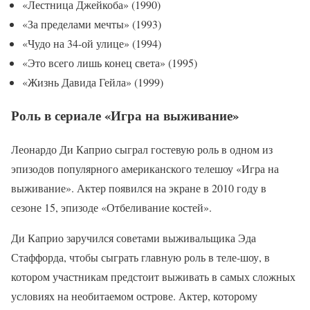
«Лестница Джейкоба» (1990)
«За пределами мечты» (1993)
«Чудо на 34-ой улице» (1994)
«Это всего лишь конец света» (1995)
«Жизнь Давида Гейла» (1999)
Роль в сериале «Игра на выживание»
Леонардо Ди Каприо сыграл гостевую роль в одном из
эпизодов популярного американского телешоу «Игра на
выживание». Актер появился на экране в 2010 году в
сезоне 15, эпизоде «Отбеливание костей».
Ди Каприо заручился советами выживальщика Эда
Стаффорда, чтобы сыграть главную роль в теле-шоу, в
котором участникам предстоит выживать в самых сложных
условиях на необитаемом острове. Актер, которому