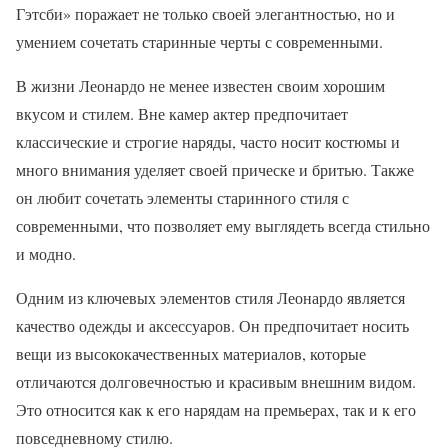
Гэтсби» поражает не только своей элегантностью, но и
умением сочетать старинные черты с современными.
В жизни Леонардо не менее известен своим хорошим
вкусом и стилем. Вне камер актер предпочитает
классические и строгие наряды, часто носит костюмы и
много внимания уделяет своей прическе и бритью. Также
он любит сочетать элементы старинного стиля с
современными, что позволяет ему выглядеть всегда стильно
и модно.
Одним из ключевых элементов стиля Леонардо является
качество одежды и аксессуаров. Он предпочитает носить
вещи из высококачественных материалов, которые
отличаются долговечностью и красивым внешним видом.
Это относится как к его нарядам на премьерах, так и к его
повседневному стилю.