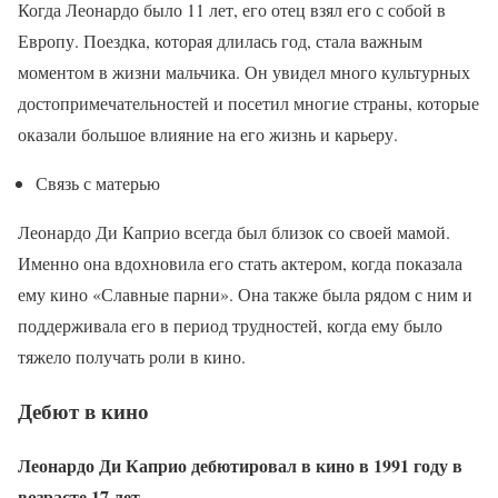
Когда Леонардо было 11 лет, его отец взял его с собой в
Европу. Поездка, которая длилась год, стала важным
моментом в жизни мальчика. Он увидел много культурных
достопримечательностей и посетил многие страны, которые
оказали большое влияние на его жизнь и карьеру.
Связь с матерью
Леонардо Ди Каприо всегда был близок со своей мамой.
Именно она вдохновила его стать актером, когда показала
ему кино «Славные парни». Она также была рядом с ним и
поддерживала его в период трудностей, когда ему было
тяжело получать роли в кино.
Дебют в кино
Леонардо Ди Каприо дебютировал в кино в 1991 году в
возрасте 17 лет.