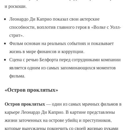
и роскоши.
Леонардо Ди Каприо показал свои актерские
способности, воплотив главного героя в «Волке с Уолл-
стрит».
Фильм основан на реальных событиях и показывает
жизнь в мире финансов и коррупции.
Сцена с речью Белфорта перед сотрудниками компании
является одним из самых запоминающихся моментов
фильма.
«Остров проклятых»
Остров проклятых
— один из самых мрачных фильмов в
карьере Леонардо Ди Каприо. В картине представлены
жизни заточенных на острове убийц и преступников,
которые вынуждены покончить со своей жизнью руками