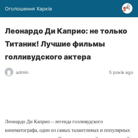
Оголошення Харків
Леонардо Ди Каприо: не только
Титаник! Лучшие фильмы
голливудского актера
admin
5 років ago
Леонардо Ди Каприо – легенда голливудского
кинематографа, один из самых талантливых и популярных