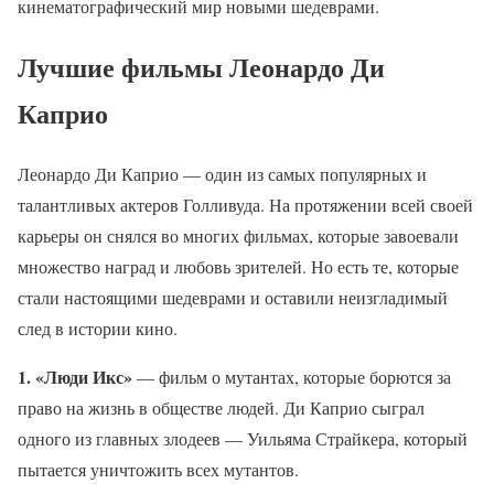
кинематографический мир новыми шедеврами.
Лучшие фильмы Леонардо Ди
Каприо
Леонардо Ди Каприо — один из самых популярных и
талантливых актеров Голливуда. На протяжении всей своей
карьеры он снялся во многих фильмах, которые завоевали
множество наград и любовь зрителей. Но есть те, которые
стали настоящими шедеврами и оставили неизгладимый
след в истории кино.
1. «Люди Икс»
— фильм о мутантах, которые борются за
право на жизнь в обществе людей. Ди Каприо сыграл
одного из главных злодеев — Уильяма Страйкера, который
пытается уничтожить всех мутантов.