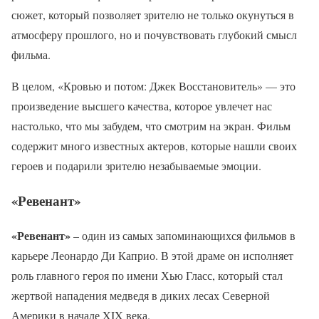
сюжет, который позволяет зрителю не только окунуться в
атмосферу прошлого, но и почувствовать глубокий смысл
фильма.
В целом, «Кровью и потом: Джек Восстановитель» — это
произведение высшего качества, которое увлечет нас
настолько, что мы забудем, что смотрим на экран. Фильм
содержит много известных актеров, которые нашли своих
героев и подарили зрителю незабываемые эмоции.
«Ревенант»
«Ревенант»
– один из самых запоминающихся фильмов в
карьере Леонардо Ди Каприо. В этой драме он исполняет
роль главного героя по имени Хью Гласс, который стал
жертвой нападения медведя в диких лесах Северной
Америки в начале XIX века.