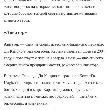
масса вопросов на которые нет однозначного ответа и
которые бросают теневой свет на истинные мотивации
главного героя.
«Авиатор»
Авиатор —
один из самых известных фильмов с Леонардо
Ди Каприо в главной роли. Картина была выпущена в 2004
году и повествует о жизни Ховарда Хьюза — знаменитого
американского предпринимателя, режиссера и авиатора.
В фильме Леонардо Ди Каприо сыграл роль Хoward’a
Hughes’a, который считался на тот момент одним из самых
богатых людей в мире. Картина демонстрирует, как в
жизни испытывал множество трудностей — семейных,
бизнесовых и жизненных.