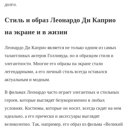
долго.
Стиль и образ Леонардо Ди Каприо
на экране и в жизни
Леонардо Ди Каприо является не только одним из самых
талантливых актеров Голливуда, но и образцом стиля и
элегантности. Многие его образы на экране стали
легендарными, а его личный стиль всегда оставался
актуальным и модным.
В фильмах Леонардо часто играет элегантных и стильных
героев, которые выглядят безукоризненно в любых
условиях. Костюмы, которые он носит, всегда сидят на нем
идеально, а его прически и аксессуары выглядят
великолепно. Так, например, его образ из фильма «Великий