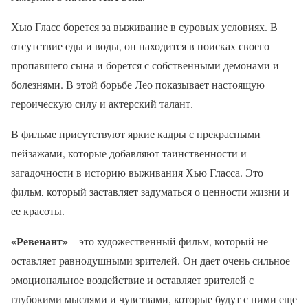
Хью Гласс борется за выживание в суровых условиях. В
отсутствие еды и воды, он находится в поисках своего
пропавшего сына и борется с собственными демонами и
болезнями. В этой борьбе Лео показывает настоящую
героическую силу и актерский талант.
В фильме присутствуют яркие кадры с прекрасными
пейзажами, которые добавляют таинственности и
загадочности в историю выживания Хью Гласса. Это
фильм, который заставляет задуматься о ценности жизни и
ее красоты.
«Ревенант»
– это художественный фильм, который не
оставляет равнодушными зрителей. Он дает очень сильное
эмоциональное воздействие и оставляет зрителей с
глубокими мыслями и чувствами, которые будут с ними еще