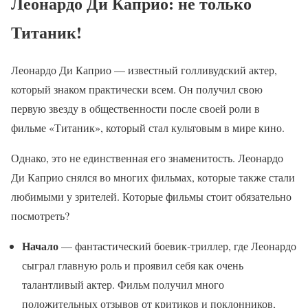
Леонардо Ди Каприо: не только
Титаник!
Леонардо Ди Каприо — известный голливудский актер,
который знаком практически всем. Он получил свою
первую звезду в общественности после своей роли в
фильме «Титаник», который стал культовым в мире кино.
Однако, это не единственная его знаменитость. Леонардо
Ди Каприо снялся во многих фильмах, которые также стали
любимыми у зрителей. Которые фильмы стоит обязательно
посмотреть?
Начало
— фантастический боевик-триллер, где Леонардо
сыграл главную роль и проявил себя как очень
талантливый актер. Фильм получил много
положительных отзывов от критиков и поклонников,