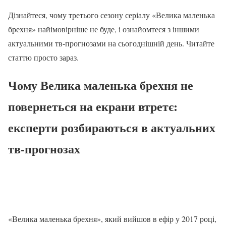
Дізнайтеся, чому третього сезону серіалу «Велика маленька
брехня» найімовірніше не буде, і ознайомтеся з іншими
актуальними тв-прогнозами на сьогоднішній день. Читайте
статтю просто зараз.
Чому Велика маленька брехня не
повернеться на екрани втретє:
експерти розбираються в актуальних
тв-прогнозах
«Велика маленька брехня», який вийшов в ефір у 2017 році,