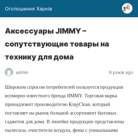
Оголошення Харків
Аксессуары JIMMY –
сопутствующие товары на
технику для дома
admin
8 років ago
Широким спросом потребителей пользуется продукция
всемирно известного бренда JIMMY. Торговая марка
принадлежит производителю KingClean, который
поставляет на рынок большой ассортимент бытовых
гаджетов для дома. В линейке продукции представлены
пылесосы, очистители воздуха, фены с уникальными