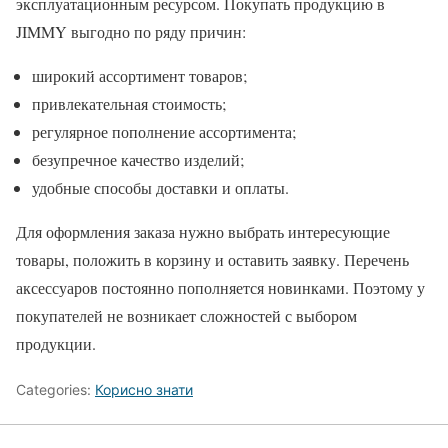
эксплуатационным ресурсом. Покупать продукцию в
JIMMY выгодно по ряду причин:
широкий ассортимент товаров;
привлекательная стоимость;
регулярное пополнение ассортимента;
безупречное качество изделий;
удобные способы доставки и оплаты.
Для оформления заказа нужно выбрать интересующие
товары, положить в корзину и оставить заявку. Перечень
аксессуаров постоянно пополняется новинками. Поэтому у
покупателей не возникает сложностей с выбором
продукции.
Categories:
Корисно знати