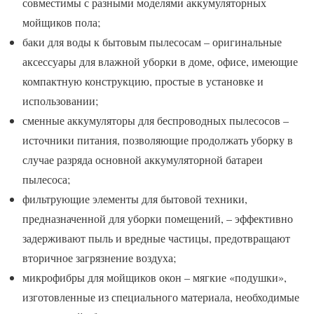
совместимы с разными моделями аккумуляторных
мойщиков пола;
баки для воды к бытовым пылесосам – оригинальные
аксессуары для влажной уборки в доме, офисе, имеющие
компактную конструкцию, простые в установке и
использовании;
сменные аккумуляторы для беспроводных пылесосов –
источники питания, позволяющие продолжать уборку в
случае разряда основной аккумуляторной батареи
пылесоса;
фильтрующие элементы для бытовой техники,
предназначенной для уборки помещений, – эффективно
задерживают пыль и вредные частицы, предотвращают
вторичное загрязнение воздуха;
микрофибры для мойщиков окон – мягкие «подушки»,
изготовленные из специального материала, необходимые