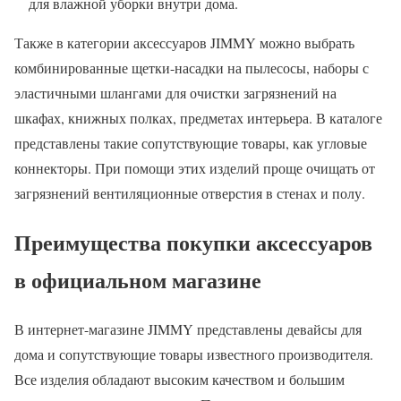
для влажной уборки внутри дома.
Также в категории аксессуаров JIMMY можно выбрать
комбинированные щетки-насадки на пылесосы, наборы с
эластичными шлангами для очистки загрязнений на
шкафах, книжных полках, предметах интерьера. В каталоге
представлены такие сопутствующие товары, как угловые
коннекторы. При помощи этих изделий проще очищать от
загрязнений вентиляционные отверстия в стенах и полу.
Преимущества покупки аксессуаров
в официальном магазине
В интернет-магазине JIMMY представлены девайсы для
дома и сопутствующие товары известного производителя.
Все изделия обладают высоким качеством и большим