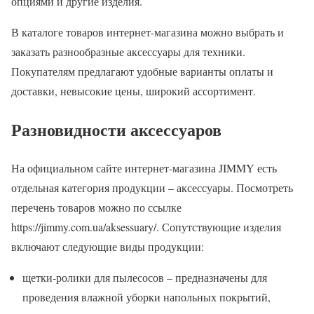
опциями и другие изделия.
В каталоге товаров интернет-магазина можно выбрать и
заказать разнообразные аксессуары для техники.
Покупателям предлагают удобные варианты оплаты и
доставки, невысокие цены, широкий ассортимент.
Разновидности аксессуаров
На официальном сайте интернет-магазина JIMMY есть
отдельная категория продукции – аксессуары. Посмотреть
перечень товаров можно по ссылке
https://jimmy.com.ua/aksessuary/. Сопутствующие изделия
включают следующие виды продукции:
щетки-ролики для пылесосов – предназначены для
проведения влажной уборки напольных покрытий,