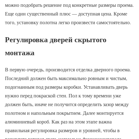
можно подобрать решение под конкретные размеры проема.
Еще один существенный плюс — доступная цена. Кроме
того, установку полотна легко произвести самостоятельно.
Регулировка дверей скрытого
монтажа
В первую очередь, производится отделка дверного проема.
Последний должен быть максимально ровным и чистым,
подогнанным под размеры коробки. Устанавливать дверь
нужно перед покраской стен. Пол к тому времени уже
должен быть, иначе не получится определить зазор между
полотном и напольным покрытием. Далее монтируется
алюминиевый короб. Как раз на этом этапе важна
правильная регулировка размеров и уровней, чтобы в
результате готовая дверь нормально функционировала.