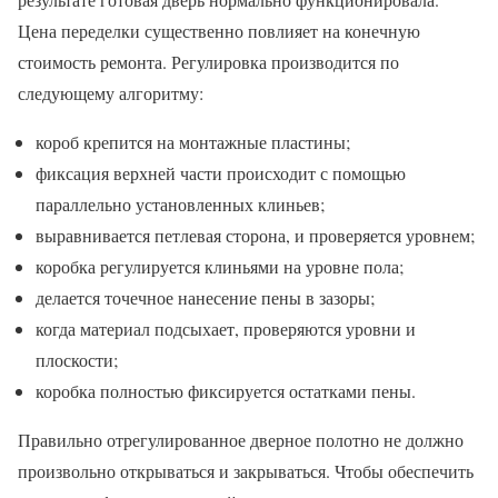
Цена переделки существенно повлияет на конечную
стоимость ремонта. Регулировка производится по
следующему алгоритму:
короб крепится на монтажные пластины;
фиксация верхней части происходит с помощью
параллельно установленных клиньев;
выравнивается петлевая сторона, и проверяется уровнем;
коробка регулируется клиньями на уровне пола;
делается точечное нанесение пены в зазоры;
когда материал подсыхает, проверяются уровни и
плоскости;
коробка полностью фиксируется остатками пены.
Правильно отрегулированное дверное полотно не должно
произвольно открываться и закрываться. Чтобы обеспечить