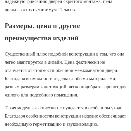
надежную фиксацию дверей скрытого монтажа, пена
должна сохнуть минимум 12 часов.
Размеры, цена и другие
преимущества изделий
Существенный плюс подобной конструкции в том, что она
легко адаптируется в дизайн. Цена фактически не
отличается от стоимости обычной межкомнатной двери.
Благодаря возможности отделки любыми материалами,
разным размерам конструкций, легко подобрать вариант для
жилого или подсобного помещения.
Такая модель фактически не нуждается в особенном уходе.
Благодаря особенностям конструкции изделие обеспечивает
необходимую герметизацию и звукоизоляцию.