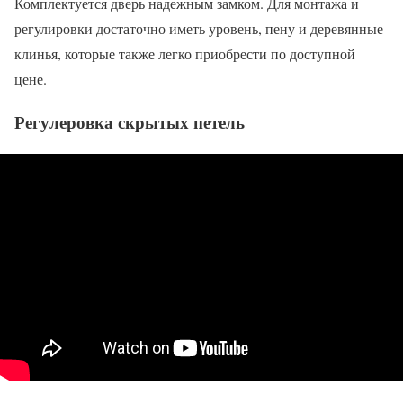
Комплектуется дверь надежным замком. Для монтажа и
регулировки достаточно иметь уровень, пену и деревянные
клинья, которые также легко приобрести по доступной
цене.
Регулеровка скрытых петель