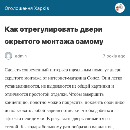
Оголошення Харків
Как отрегулировать двери
скрытого монтажа самому
admin
7 років ago
Сделать современный интерьер идеальным помогут двери
скрытого монтажа от интернет-магазина Cortez. Они легко
устанавливаются, не выделяются из общей картинки и
отличаются простотой отделки. Чтобы завершить
концепцию, полотно можно покрасить, поклеить обои либо
использовать любой вариант отделки, чтобы добиться
эффекта невидимки. В результате дверь сливается со
стеной. Благодаря большому разнообразию вариантов,