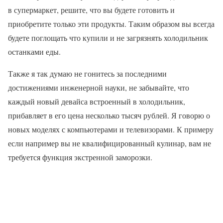
в супермаркет, решите, что вы будете готовить и
приобретите только эти продукты. Таким образом вы всегда
будете поглощать что купили и не загрязнять холодильник
останками еды.
Также я так думаю не гонитесь за последними
достижениями инженерной науки, не забывайте, что
каждый новый девайса встроенный в холодильник,
прибавляет в его цена несколько тысяч рублей. Я говорю о
новых моделях с компьютерами и телевизорами. К примеру
если например вы не квалифицированный кулинар, вам не
требуется функция экстренной заморозки.