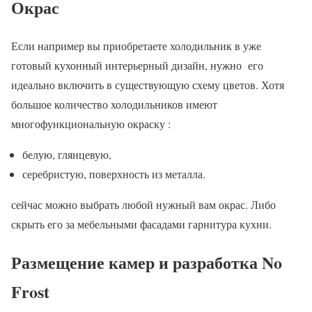
Окрас
Если например вы приобретаете холодильник в уже
готовый кухонный интерьерный дизайн, нужно его
идеально включить в существующую схему цветов. Хотя
большое количество холодильников имеют
многофункциональную окраску :
белую, глянцевую,
серебристую, поверхность из металла.
сейчас можно выбрать любой нужный вам окрас. Либо
скрыть его за мебельными фасадами гарнитура кухни.
Размещение камер и разработка No
Frost