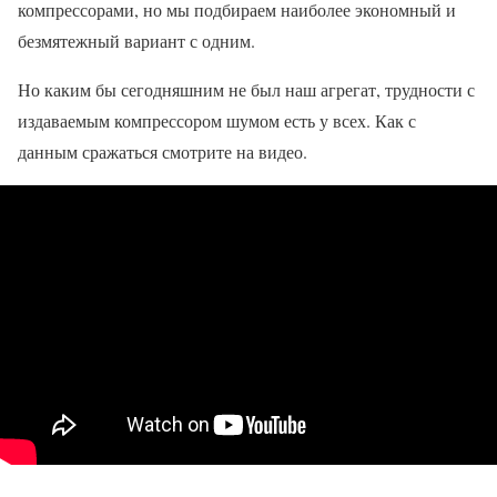
компрессорами, но мы подбираем наиболее экономный и
безмятежный вариант с одним.
Но каким бы сегодняшним не был наш агрегат, трудности с
издаваемым компрессором шумом есть у всех. Как с
данным сражаться смотрите на видео.