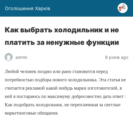
Оголошення Харків
Как выбрать холодильник и не
платить за ненужные функции
admin
8 років ago
Любой человек поздно или рано становится перед
потребностью подбора нового холодильника. Эта статья не
считается рекламой какой нибудь марки изготовителей, в
ней я постараюсь по максимуму добросовестно дать ответ :
Как подобрать холодильник, не переплачивая за светлые
маркетинговые обещания.