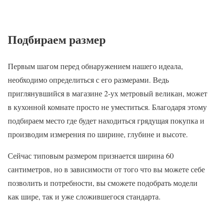
Подбираем размер
Первым шагом перед обнаружением нашего идеала,
необходимо определиться с его размерами. Ведь
приглянувшийся в магазине 2-ух метровый великан, может
в кухонной комнате просто не уместиться. Благодаря этому
подбираем место где будет находиться грядущая покупка и
производим измерения по ширине, глубине и высоте.
Сейчас типовым размером признается ширина 60
сантиметров, но в зависимости от того что вы можете себе
позволить и потребности, вы сможете подобрать модели
как шире, так и уже сложившегося стандарта.