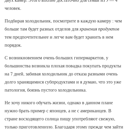
человек.
Подбирая холодильник, посмотрите в каждую камеру : чем
больше там будет разных отделов для
хранения продуктов
тем предпочтительнее и легче вам будет хранить в нем
порядок.
С возникновением очень больших гипермаркетов, у
большинства возникла плохая повадка покупать продукты
на 7 дней, забивая холодильник до отказа разными очень
долго хранящимися субпродуктами и я думаю, что это уже
патология, боязнь пустого холодильника.
Не хочу никого обучать жизни, однако в данном плане
нужно брать пример с японцев, а не с американцев. В
стране восходящего солнца пищу употребляют свежую,
только приготовленную. Благодаря этому прежде чем зайти