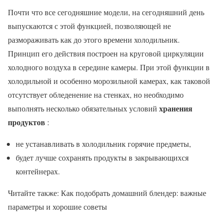
Почти что все сегодняшние модели, на сегодняшний день
выпускаются с этой функцией, позволяющей не
размораживать как до этого времени холодильник.
Принцип его действия построен на круговой циркуляции
холодного воздуха в середине камеры. При этой функции в
холодильной и особенно морозильной камерах, как таковой
отсутствует обледенение на стенках, но необходимо
хранения
выполнять несколько обязательных условий
продуктов
:
не устанавливать в холодильник горячие предметы,
будет лучше сохранять продукты в закрывающихся
контейнерах.
Читайте также: Как подобрать домашний блендер: важные
параметры и хорошие советы