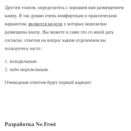
Другим этапом, определитесь с хорошим вам размещением
камер. Я так думаю очень комфортным и практическим
вариантом,
являются модели
у которых морозилки
размещены внизу. Вы можете и сами это со мной дать
согласие, ответив на вопрос каким отделением вы
пользуетесь часто :
холодильным
либо морозильным.
Очевидным ответом будет первый вариант.
Разработка No Frost