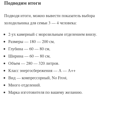
Подводим итоги
Подводя итоги, можно вывести показатель выбора
холодильника для семьи 3 — 4 человека:
2-ух камерный с морозильным отделением внизу.
Размеры — 180 — 200 см,
Глубина — 60 — 80 см,
Ширина — 60 — 80 см,
Объем — 280 — 320 литров.
Класс энергосбережения — А — А++
Вид — компрессорный, No Frost,
Много отделений.
Марка изготовителя по вашему желанию.