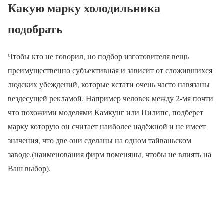
Какую марку холодильника
подобрать
Чтобы кто не говорил, но подбор изготовителя вещь
преимущественно субъективная и зависит от сложившихся
людских убеждений, которые кстати очень часто навязаны
вездесущей рекламой. Например человек между 2-мя почти
что похожими моделями Камкунг или Пилипс, подберет
марку которую он считает наиболее надёжной и не имеет
значения, что две они сделаны на одном тайваньском
заводе.(наименования фирм поменяны, чтобы не влиять на
Ваш выбор).