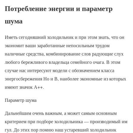
Потребление энергии и параметр
шума
Иметь сегодняшний холодильник и при этом знать, что он
экономит ваши заработанные непосильным трудом
наличные средства, комбинирование слов радующие слух
любого бережливого владельца семейного очага. В этом
случае нас интересуют модели с обозначением класса
энергосбережения Но и В, наиболее экономные из которых
имеют значок А++.
Параметр шума
Дальнейшим очень важным, а может самым основным
критерием при подборе холодильника — производимый им
гул. До этих пор помню наш устаревший холодильник