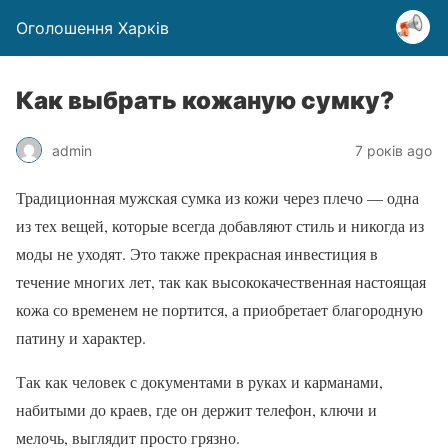
Оголошення Харків
Как выбрать кожаную сумку?
admin
7 років ago
Традиционная мужская сумка из кожи через плечо — одна
из тех вещей, которые всегда добавляют стиль и никогда из
моды не уходят. Это также прекрасная инвестиция в
течение многих лет, так как высококачественная настоящая
кожа со временем не портится, а приобретает благородную
патину и характер.
Так как человек с документами в руках и карманами,
набитыми до краев, где он держит телефон, ключи и
мелочь, выглядит просто грязно.