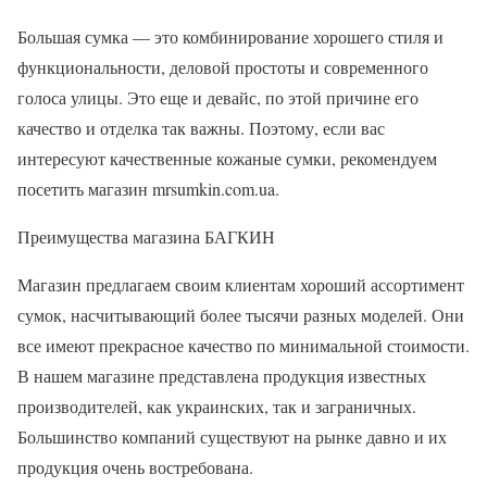
Большая сумка — это комбинирование хорошего стиля и
функциональности, деловой простоты и современного
голоса улицы. Это еще и девайс, по этой причине его
качество и отделка так важны. Поэтому, если вас
интересуют качественные кожаные сумки, рекомендуем
посетить магазин mrsumkin.com.ua.
Преимущества магазина БАГКИН
Магазин предлагаем своим клиентам хороший ассортимент
сумок, насчитывающий более тысячи разных моделей. Они
все имеют прекрасное качество по минимальной стоимости.
В нашем магазине представлена продукция известных
производителей, как украинских, так и заграничных.
Большинство компаний существуют на рынке давно и их
продукция очень востребована.