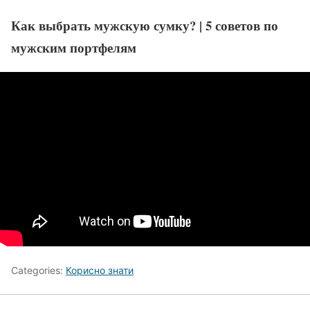
Как выбрать мужскую сумку? | 5 советов по
мужским портфелям
Categories:
Корисно знати