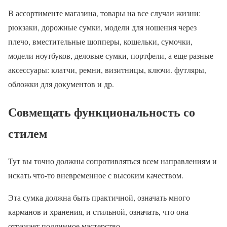
В ассортименте магазина, товары на все случаи жизни:
рюкзаки, дорожные сумки, модели для ношения через
плечо, вместительные шопперы, кошельки, сумочки,
модели ноутбуков, деловые сумки, портфели, а еще разные
аксессуары: клатчи, ремни, визитницы, ключи. футляры,
обложки для документов и др.
Совмещать функциональность со
стилем
Тут вы точно должны сопротивляться всем направлениям и
искать что-то вневременное с высоким качеством.
Эта сумка должна быть практичной, означать много
карманов и хранения, и стильной, означать, что она
отражает подлинное мастерство.