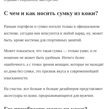
С чем и как носить сумку из кожи?
Раньше портфели и сумки носили только в официальном
костюме, сегодня они вписуются в любой наряд, ну, может
быть, кроме костюма для спортивных занятий.
Может показаться, что такая сумка — только ушко, и ее
ношение не может быть удобным. Ничего более
ошибочного, а с точки зрения женщин, которые не выходят
из дома без сумки, это признак вкуса и современнейшей
изысканности.
На счастье, все больше и больше дизайнеров представляют
аксессуары из кожи, предназначающиеся для мужчин.
Где приобрести сумку из кожи?