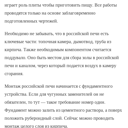
играет роль плиты чтобы приготовить пищу. Все работы
проводятся только на основе заблаговременно
подготовленных чертежей.
Необходимо не забывать, что в российской печи есть
ключевые части: топочная камера, дымотвод, труба из
кирпича. Также необходимым компонентом считается
поддувало. Оно быть местом для сбора золы в российской
печи и каналом, через который подается воздух в камеру
сгорания.
Монтаж российской печи начинается с фундаментного
устройства. Если для чугунных заменителей он не
обязателен, то тут — такое требование номер один.
Фундамент можно залить из цементного раствора, а поверх
положить рубероидный слой. Сейчас можно проводить
монтаж целого слоя из кирпича.