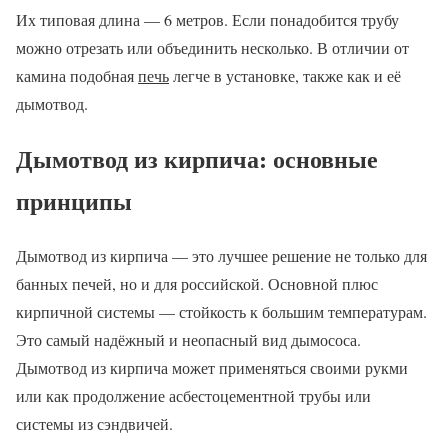
Их типовая длина — 6 метров. Если понадобится трубу
можно отрезать или объединить несколько. В отличии от
камина подобная
печь
легче в установке, также как и её
дымотвод.
Дымотвод из кирпича: основные
принципы
Дымотвод из кирпича — это лучшее решение не только для
банных печей, но и для российской. Основной плюс
кирпичной системы — стойкость к большим температурам.
Это самый надёжный и неопасный вид дымососа.
Дымотвод из кирпича может применяться своими рукми
или как продолжение асбестоцементной трубы или
системы из сэндвичей.