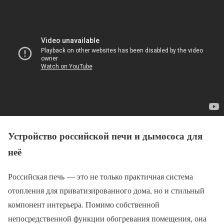
Устройство российской печи и дымососа для
неё
Российская печь — это не только практичная система
отопления для приватизированного дома, но и стильный
компонент интерьера. Помимо собственной
непосредственной функции обогревания помещения, она