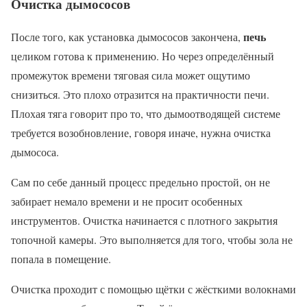
Очистка дымососов
печь
После того, как установка дымососов закончена,
целиком готова к применению. Но через определённый
промежуток времени тяговая сила может ощутимо
снизиться. Это плохо отразится на практичности печи.
Плохая тяга говорит про то, что дымоотводящей системе
требуется возобновление, говоря иначе, нужна очистка
дымососа.
Сам по себе данный процесс предельно простой, он не
забирает немало времени и не просит особенных
инструментов. Очистка начинается с плотного закрытия
топочной камеры. Это выполняется для того, чтобы зола не
попала в помещение.
Очистка проходит с помощью щётки с жёсткими волокнами