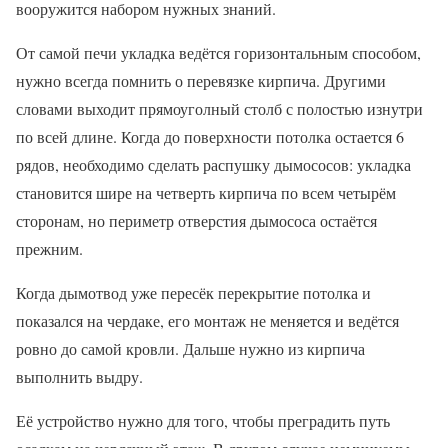
вооружится набором нужных знаний.
От самой печи укладка ведётся горизонтальным способом,
нужно всегда помнить о перевязке кирпича. Другими
словами выходит прямоуголный столб с полостью изнутри
по всей длине. Когда до поверхности потолка остается 6
рядов, необходимо сделать распушку дымососов: укладка
становится шире на четверть кирпича по всем четырём
сторонам, но периметр отверстия дымососа остаётся
прежним.
Когда дымотвод уже пересёк перекрытие потолка и
показался на чердаке, его монтаж не меняется и ведётся
ровно до самой кровли. Дальше нужно из кирпича
выполнить выдру.
Её устройство нужно для того, чтобы преградить путь