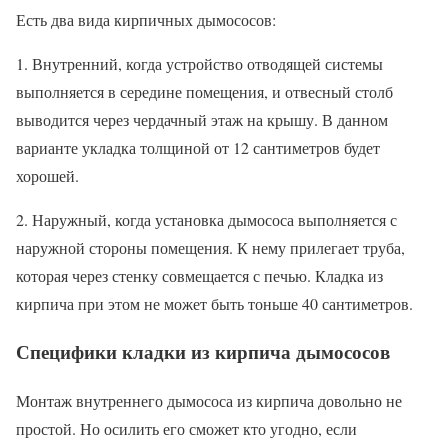
Есть два вида кирпичных дымососов:
1. Внутренний, когда устройство отводящей системы
выполняется в середине помещения, и отвесный столб
выводится через чердачный этаж на крышу. В данном
варианте укладка толщиной от 12 сантиметров будет
хорошей.
2. Наружный, когда установка дымососа выполняется с
наружной стороны помещения. К нему прилегает труба,
которая через стенку совмещается с печью. Кладка из
кирпича при этом не может быть тоньше 40 сантиметров.
Специфики кладки из кирпича дымососов
Монтаж внутреннего дымососа из кирпича довольно не
простой. Но осилить его сможет кто угодно, если