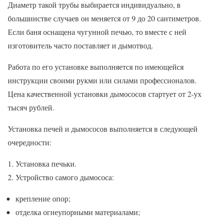
Диаметр такой трубы выбирается индивидуально, в
большинстве случаев он меняется от 9 до 20 сантиметров.
Если баня оснащена чугунной печью, то вместе с ней
изготовитель часто поставляет и дымотвод.
Работа по его установке выполняется по имеющейся
инструкции своими рукми или силами профессионалов.
Цена качественной установки дымососов стартует от 2-ух
тысяч рублей.
Установка печей и дымососов выполняется в следующей
очередности:
Установка печьки.
Устройство самого дымососа:
крепление опор;
отделка огнеупорными материалами;