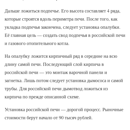
Дальше ложиться подпечье. Его высота составляет 4 ряда,
которые строятся вдоль периметра печи. После того, как
укладка подпечья закончена, следует установка опалубки.
Её главная цель — создать свод подпечья в российской печи
и газового отопительного котла.
На опалубку ложится кирпичный ряд в середине на всю
длину самой печи. Последующий слой кирпича в
российской печи — это монтаж варочной панели и
загнетка. Лишь потом следует установка дымососа и самой
трубы. Для российской печи дымотвод ложиться из
кирпича по прежде описанной схеме.
Установка российской печи — дорогой процесс. Рыночные
стоимости берут начало от 90 тысяч рублей.