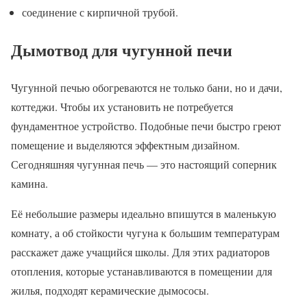
соединение с кирпичной трубой.
Дымотвод для чугунной печи
Чугунной печью обогреваются не только бани, но и дачи,
коттеджи. Чтобы их установить не потребуется
фундаментное устройство. Подобные печи быстро греют
помещение и выделяются эффектным дизайном.
Сегодняшняя чугунная печь — это настоящий соперник
камина.
Её небольшие размеры идеально впишутся в маленькую
комнату, а об стойкости чугуна к большим температурам
расскажет даже учащийся школы. Для этих радиаторов
отопления, которые устанавливаются в помещении для
жилья, подходят керамические дымососы.