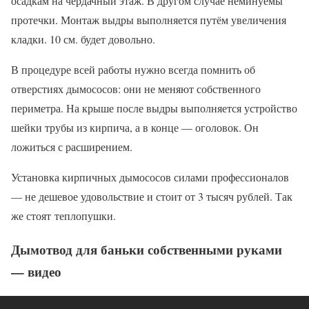
осадкам на чердачный этаж. В другом случае неминуемы
протечки. Монтаж выдры выполняется путём увеличения
кладки. 10 см. будет довольно.
В процедуре всей работы нужно всегда помнить об
отверстиях дымососов: они не меняют собственного
периметра. На крыше после выдры выполняется устройство
шейки трубы из кирпича, а в конце — оголовок. Он
ложиться с расширением.
Установка кирпичных дымососов силами профессионалов
— не дешевое удовольствие и стоит от 3 тысяч рублей. Так
же стоят теплопушки.
Дымотвод для баньки собственными руками
— видео