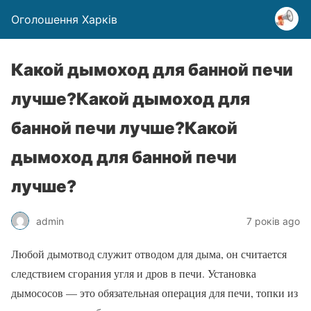
Оголошення Харків
Какой дымоход для банной печи
лучше?Какой дымоход для
банной печи лучше?Какой
дымоход для банной печи
лучше?
admin
7 років ago
Любой дымотвод служит отводом для дыма, он считается
следствием сгорания угля и дров в печи. Установка
дымососов — это обязательная операция для печи, топки из