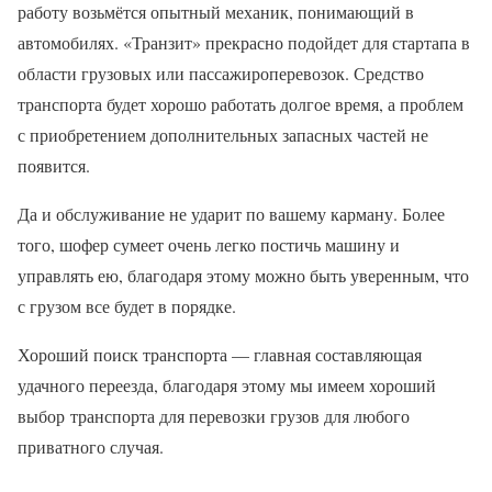
работу возьмётся опытный механик, понимающий в
автомобилях. «Транзит» прекрасно подойдет для стартапа в
области грузовых или пассажироперевозок. Средство
транспорта будет хорошо работать долгое время, а проблем
с приобретением дополнительных запасных частей не
появится.
Да и обслуживание не ударит по вашему карману. Более
того, шофер сумеет очень легко постичь машину и
управлять ею, благодаря этому можно быть уверенным, что
с грузом все будет в порядке.
Хороший поиск транспорта — главная составляющая
удачного переезда, благодаря этому мы имеем хороший
выбор транспорта для перевозки грузов для любого
приватного случая.