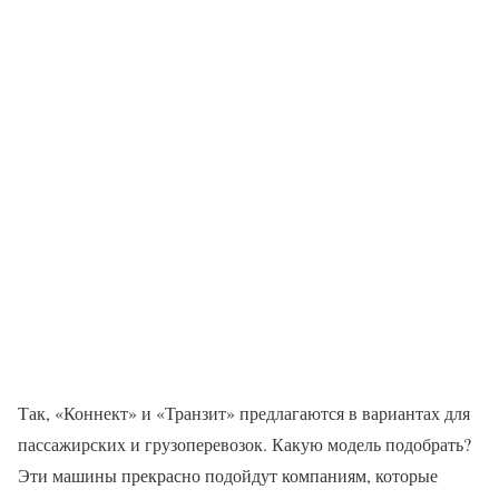
Так, «Коннект» и «Транзит» предлагаются в вариантах для
пассажирских и грузоперевозок. Какую модель подобрать?
Эти машины прекрасно подойдут компаниям, которые