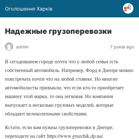
Оголошення Харків
Надежные грузоперевозки
admin
7 років ago
В сегодняшнем городе почти что у любой семьи есть
собственный автомобиль. Например, Форд в Днепре можно
повстречать почти что на любой стоянке. Но многие
автомобилисты привыкли, что если кто-то приобретает
машину этой марки, то она легковая. Но компания
выпускает и несколько грузовых моделей, которые
обладают великолепными свойствами.
Кстати, если вам нужны грузоперевозки в Днепре,
переходите на сайт https://www.gruzchik.dp.ua/.