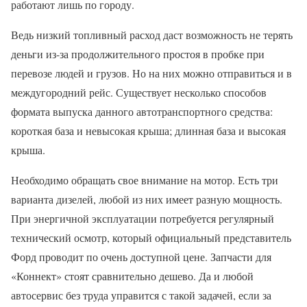
работают лишь по городу.
Ведь низкий топливный расход даст возможность не терять
деньги из-за продолжительного простоя в пробке при
перевозе людей и грузов. Но на них можно отправиться и в
междугородний рейс. Существует несколько способов
формата выпуска данного автотранспортного средства:
короткая база и невысокая крыша; длинная база и высокая
крыша.
Необходимо обращать свое внимание на мотор. Есть три
варианта дизелей, любой из них имеет разную мощность.
При энергичной эксплуатации потребуется регулярный
технический осмотр, который официальный представитель
Форд проводит по очень доступной цене. Запчасти для
«Коннект» стоят сравнительно дешево. Да и любой
автосервис без труда управится с такой задачей, если за