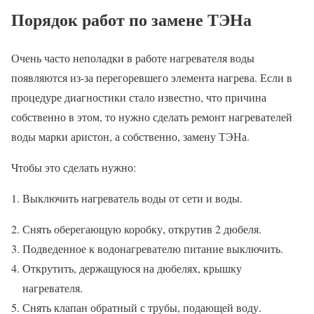
Порядок работ по замене ТЭНа
Очень часто неполадки в работе нагревателя воды
появляются из-за перегоревшего элемента нагрева. Если в
процедуре диагностики стало известно, что причина
собственно в этом, то нужно сделать ремонт нагревателей
воды марки аристон, а собственно, замену ТЭНа.
Чтобы это сделать нужно:
Выключить нагреватель воды от сети и воды.
Снять оберегающую коробку, открутив 2 дюбеля.
Подведенное к водонагревателю питание выключить.
Открутить, держащуюся на дюбелях, крышку
нагревателя.
Снять клапан обратный с трубы, подающей воду.