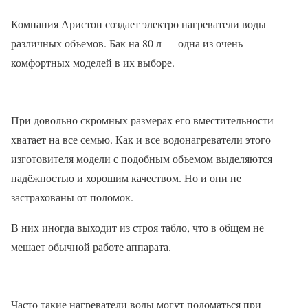
Компания Аристон создает электро нагреватели воды
различных объемов. Бак на 80 л — одна из очень
комфортных моделей в их выборе.
При довольно скромных размерах его вместительности
хватает на все семью. Как и все водонагреватели этого
изготовителя модели с подобным объемом выделяются
надёжностью и хорошим качеством. Но и они не
застрахованы от поломок.
В них иногда выходит из строя табло, что в общем не
мешает обычной работе аппарата.
Часто такие нагреватели воды могут поломаться при