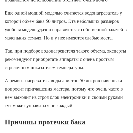
Еще одной модной моделью считается водонагреватель у
которой объем бака 50 литров. Эта небольших размеров
удобная модель удачно справляется с собственной задачей в
маленьких семьях. Но и у нее имеются слабые места.
Так, при подборе водонагревателя такого объема, эксперты
рекомендуют приобретать аппараты с очень простым
стрелочным показателем температуры.
А ремонт нагревателя воды аристон 50 литров наверняка
попросит приглашения мастера, потому что очень часто в
нем выходит из строя блок электроники и своими руками
тут может управиться не каждый.
Причины протечки бака