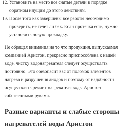
Установить на место все снятые детали в порядке
обратном идущим до этого действиям.
После того как завершены все работы необходимо
проверить, не течет ли бак. Если протечка есть, нужно
установить новую прокладку.
Не обращая внимания на то что продукция, выпускаемая
компанией Аристон, прекрасно приспособлена к нашей
воде, чистку водонагревателя следует осуществлять
постоянно. Это обезопасит вас от поломок элементов
нагрева и разрушения анодов и поэтому от надобности
осуществлять ремонт нагревателя воды Аристон
собственными руками.
Разные варианты и слабые стороны
нагревателей воды Аристон