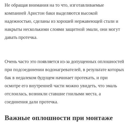
Не обращая внимания на то что, изготавливаемые
компанией Аристон баки выделяются высокой
надежностью, сделаны из хорошей нержавеющей стали и
накрыты несколькими слоями защитной эмали, они могут
давать протечка.
Очень часто это появляется из-за допущенных оплошностей
при подсоединении водонагревателей, в результате которых
бак в недалеком будущем начинает протекать, и при
осмотре его внутренней части можно увидеть, что эмаль
отслоилась, возникли ставшие гнилыми места, а
соединения дали протечка.
Важные оплошности при монтаже