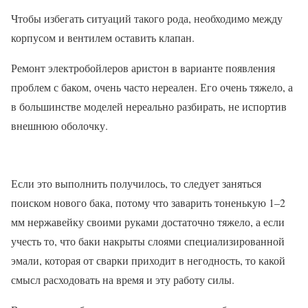
Чтобы избегать ситуаций такого рода, необходимо между
корпусом и вентилем оставить клапан.
Ремонт электробойлеров аристон в варианте появления
проблем с баком, очень часто нереален. Его очень тяжело, а
в большинстве моделей нереально разбирать, не испортив
внешнюю оболочку.
Если это выполнить получилось, то следует заняться
поиском нового бака, потому что заварить тоненькую 1–2
мм нержавейку своими руками достаточно тяжело, а если
учесть то, что баки накрыты слоями специализированной
эмали, которая от сварки приходит в негодность, то какой
смысл расходовать на время и эту работу силы.