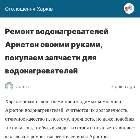
Оголошення Харків
Ремонт водонагревателей
Аристон своими руками,
покупаем запчасти для
водонагревателей
admin
7 років ago
Характерными свойствами производимых компанией
Аристон водонагревателей, считаются их долговечность,
отличное качество и, поэтому, прочность, но даже подобная
техника когда нибудь выходит из строя и появляется вопрос:
как сделать ремонт нагревателей воды Аристон.