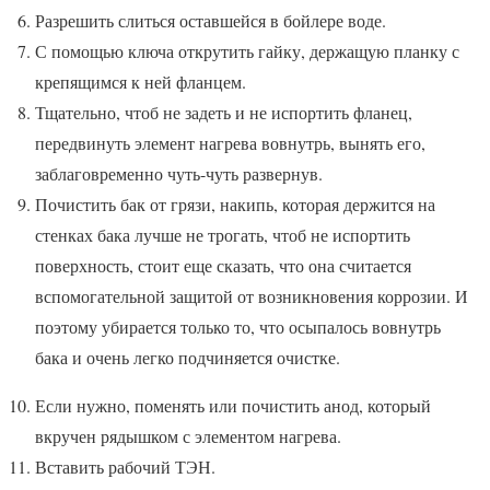
Разрешить слиться оставшейся в бойлере воде.
С помощью ключа открутить гайку, держащую планку с
крепящимся к ней фланцем.
Тщательно, чтоб не задеть и не испортить фланец,
передвинуть элемент нагрева вовнутрь, вынять его,
заблаговременно чуть-чуть развернув.
Почистить бак от грязи, накипь, которая держится на
стенках бака лучше не трогать, чтоб не испортить
поверхность, стоит еще сказать, что она считается
вспомогательной защитой от возникновения коррозии. И
поэтому убирается только то, что осыпалось вовнутрь
бака и очень легко подчиняется очистке.
Если нужно, поменять или почистить анод, который
вкручен рядышком с элементом нагрева.
Вставить рабочий ТЭН.