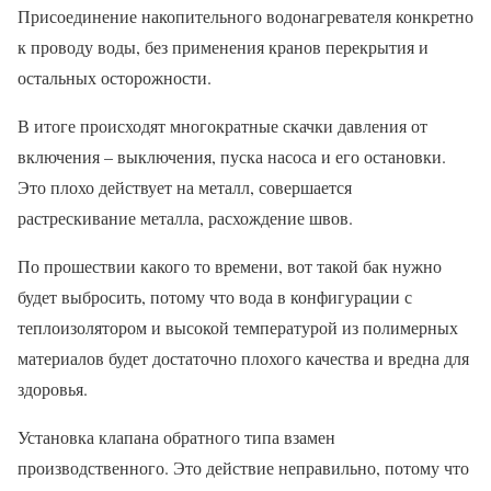
Присоединение накопительного водонагревателя конкретно
к проводу воды, без применения кранов перекрытия и
остальных осторожности.
В итоге происходят многократные скачки давления от
включения – выключения, пуска насоса и его остановки.
Это плохо действует на металл, совершается
растрескивание металла, расхождение швов.
По прошествии какого то времени, вот такой бак нужно
будет выбросить, потому что вода в конфигурации с
теплоизолятором и высокой температурой из полимерных
материалов будет достаточно плохого качества и вредна для
здоровья.
Установка клапана обратного типа взамен
производственного. Это действие неправильно, потому что