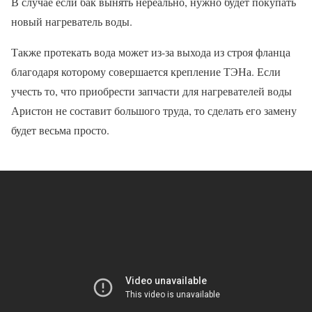
В случае если бак вынять нереально, нужно будет покупать
новый нагреватель воды.
Также протекать вода может из-за выхода из строя фланца
благодаря которому совершается крепление ТЭНа. Если
учесть то, что приобрести запчасти для нагревателей воды
Аристон не составит большого труда, то сделать его замену
будет весьма просто.