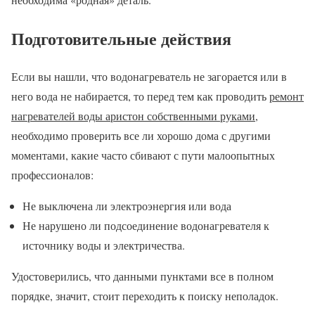
Подготовительные действия
Если вы нашли, что водонагреватель не загорается или в
него вода не набирается, то перед тем как проводить
ремонт
нагревателей воды аристон собственными руками
,
необходимо проверить все ли хорошо дома с другими
моментами, какие часто сбивают с пути малоопытных
профессионалов:
Не выключена ли электроэнергия или вода
Не нарушено ли подсоединение водонагревателя к
источнику воды и электричества.
Удостоверились, что данными пунктами все в полном
порядке, значит, стоит переходить к поиску неполадок.