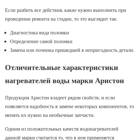
Если разбить все действия, какие нужно выполнить при
проведении ремонта на стадии, то это выглядит так:
Диагностика вида поломки
Определение самой поломки
Замена или починка пришедшей в непригодность детали.
Отличительные характеристики
нагревателей воды марки Аристон
Продукция Аристон владеет рядом свойств, и если
появляется надобность в замене некоторых компонентов, то
менять их нужно на необычные запчасти.
Одним из положительных качеств водонагревателей
данной марки считается то, что в нем применяется