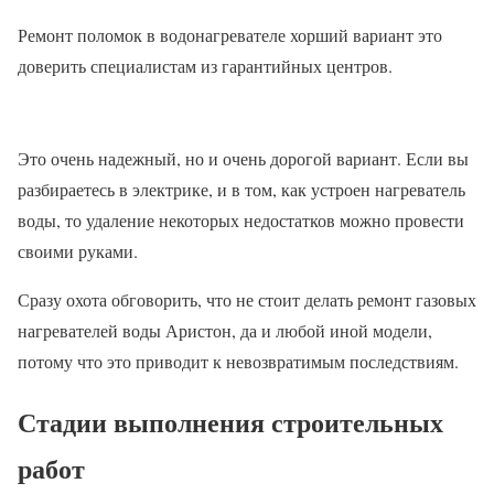
Ремонт поломок в водонагревателе хорший вариант это
доверить специалистам из гарантийных центров.
Это очень надежный, но и очень дорогой вариант. Если вы
разбираетесь в электрике, и в том, как устроен нагреватель
воды, то удаление некоторых недостатков можно провести
своими руками.
Сразу охота обговорить, что не стоит делать ремонт газовых
нагревателей воды Аристон, да и любой иной модели,
потому что это приводит к невозвратимым последствиям.
Стадии выполнения строительных
работ