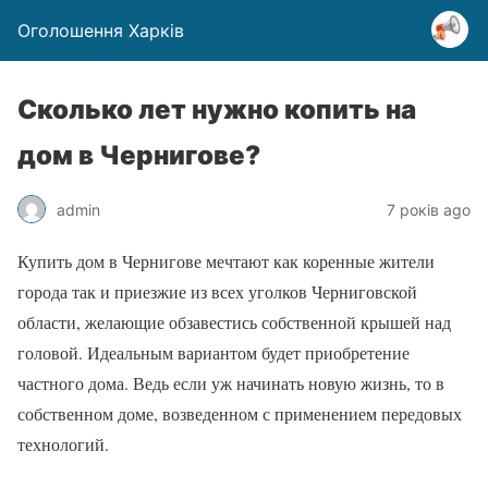
Оголошення Харків
Сколько лет нужно копить на
дом в Чернигове?
admin
7 років ago
Купить дом в Чернигове мечтают как коренные жители
города так и приезжие из всех уголков Черниговской
области, желающие обзавестись собственной крышей над
головой. Идеальным вариантом будет приобретение
частного дома. Ведь если уж начинать новую жизнь, то в
собственном доме, возведенном с применением передовых
технологий.