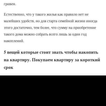
гривен.
Естественно, что у такого жилья как правило нет не
малейших удобств, но для старта семейной жизни иногда
этого достаточно, тем более, что сумму на приобретение
такого дома можно собрать всего лишь за один год
накоплений.
5 вещей которые стоит знать чтобы накопить
на квартиру. Покупаем квартиру за короткий
срок