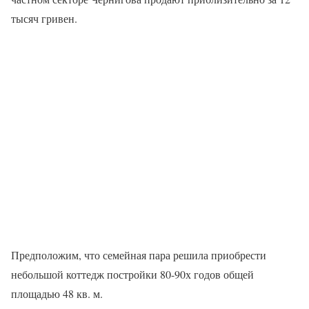
тысяч гривен.
Предположим, что семейная пара решила приобрести
небольшой коттедж постройки 80-90х годов общей
площадью 48 кв. м.