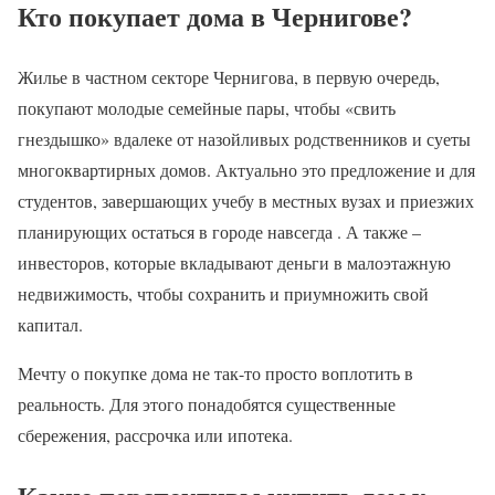
Кто покупает дома в Чернигове?
Жилье в частном секторе Чернигова, в первую очередь,
покупают молодые семейные пары, чтобы «свить
гнездышко» вдалеке от назойливых родственников и суеты
многоквартирных домов. Актуально это предложение и для
студентов, завершающих учебу в местных вузах и приезжих
планирующих остаться в городе навсегда . А также –
инвесторов, которые вкладывают деньги в малоэтажную
недвижимость, чтобы сохранить и приумножить свой
капитал.
Мечту о покупке дома не так-то просто воплотить в
реальность. Для этого понадобятся существенные
сбережения, рассрочка или ипотека.