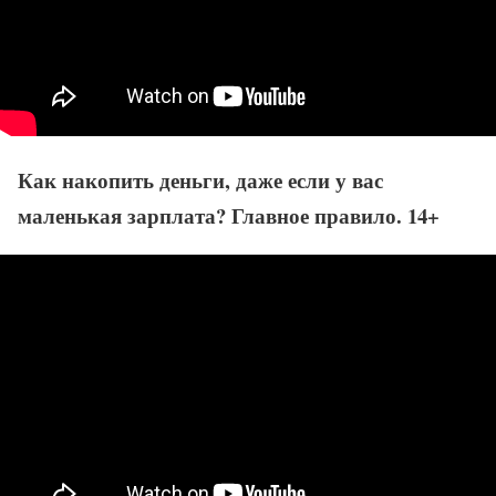
Как накопить деньги, даже если у вас
маленькая зарплата? Главное правило. 14+