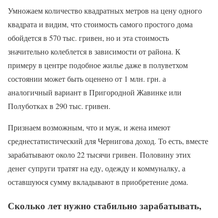
Умножаем количество квадратных метров на цену одного
квадрата и видим, что стоимость самого простого дома
обойдется в 570 тыс. гривен, но и эта стоимость
значительно колеблется в зависимости от района. К
примеру в центре подобное жилье даже в полуветхом
состоянии может быть оценено от 1 млн. грн. а
аналогичный вариант в Пригородной Жавинке или
Полуботках в 290 тыс. гривен.
Признаем возможным, что и муж, и жена имеют
среднестатистический для Чернигова доход. То есть, вместе
зарабатывают около 22 тысячи гривен. Половину этих
денег супруги тратят на еду, одежду и коммуналку, а
оставшуюся сумму вкладывают в приобретение дома.
Сколько лет нужно стабильно зарабатывать,