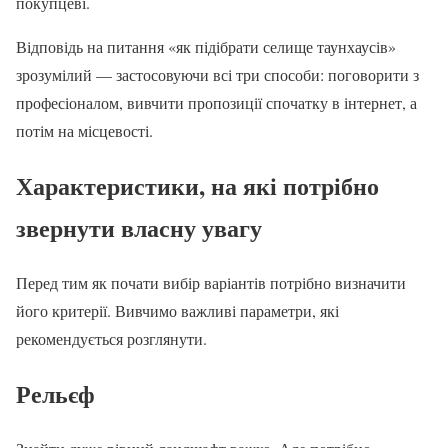
покупцеві.
Відповідь на питання «як підібрати селище таунхаусів»
зрозумілий — застосовуючи всі три способи: поговорити з
професіоналом, вивчити пропозиції спочатку в інтернет, а
потім на місцевості.
Характеристики, на які потрібно
звернути власну увагу
Перед тим як почати вибір варіантів потрібно визначити
його критерії. Вивчимо важливі параметри, які
рекомендується розглянути.
Рельєф