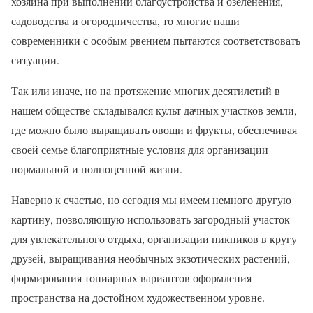
хозяина при выполнении благоустройства и озеленения,
садоводства и огородничества, то многие наши
современники с особым рвением пытаются соответствовать
ситуации.
Так или иначе, но на протяжение многих десятилетий в
нашем обществе складывался культ дачных участков земли,
где можно было выращивать овощи и фрукты, обеспечивая
своей семье благоприятные условия для организации
нормальной и полноценной жизни.
Наверно к счастью, но сегодня мы имеем немного другую
картину, позволяющую использовать загородный участок
для увлекательного отдыха, организации пикников в кругу
друзей, выращивания необычных экзотических растений,
формирования топиарных вариантов оформления
пространства на достойном художественном уровне.