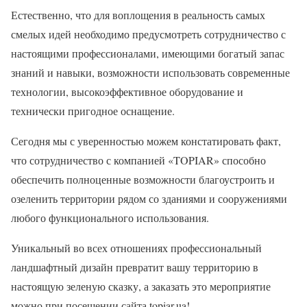
Естественно, что для воплощения в реальность самых
смелых идей необходимо предусмотреть сотрудничество с
настоящими профессионалами, имеющими богатый запас
знаний и навыки, возможности использовать современные
технологии, высокоэффективное оборудование и
технически пригодное оснащение.
Сегодня мы с уверенностью можем констатировать факт,
что сотрудничество с компанией «TOPIAR» способно
обеспечить полноценные возможности благоустроить и
озеленить территории рядом со зданиями и сооружениями
любого функционального использования.
Уникальный во всех отношениях профессиональный
ландшафтный дизайн превратит вашу территорию в
настоящую зеленую сказку, а заказать это мероприятие
можно при посещении сайта topiar.ua!