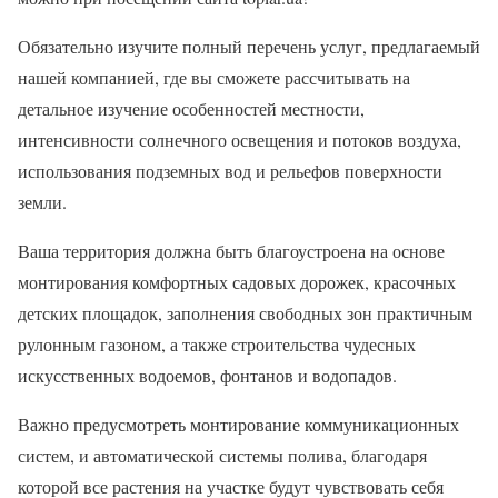
Обязательно изучите полный перечень услуг, предлагаемый
нашей компанией, где вы сможете рассчитывать на
детальное изучение особенностей местности,
интенсивности солнечного освещения и потоков воздуха,
использования подземных вод и рельефов поверхности
земли.
Ваша территория должна быть благоустроена на основе
монтирования комфортных садовых дорожек, красочных
детских площадок, заполнения свободных зон практичным
рулонным газоном, а также строительства чудесных
искусственных водоемов, фонтанов и водопадов.
Важно предусмотреть монтирование коммуникационных
систем, и автоматической системы полива, благодаря
которой все растения на участке будут чувствовать себя