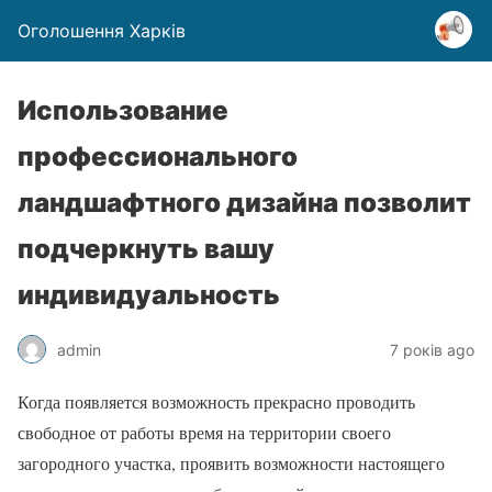
Оголошення Харків
Использование
профессионального
ландшафтного дизайна позволит
подчеркнуть вашу
индивидуальность
admin
7 років ago
Когда появляется возможность прекрасно проводить
свободное от работы время на территории своего
загородного участка, проявить возможности настоящего