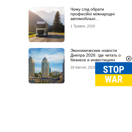
Чому слід обрати
професійні міжнародні
автомобільні
вантажоперевезення
1 Травня, 2026
Экономические новости
Днепра 2026: где читать о
бизнесе и инвестициях
28 Квітня, 2026