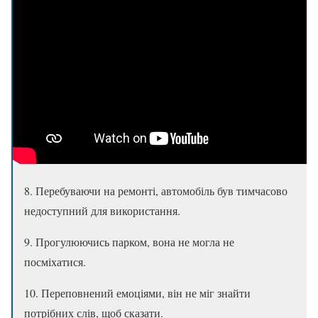
8. Перебуваючи на ремонті, автомобіль був тимчасово
недоступний для використання.
9. Прогулюючись парком, вона не могла не
посміхатися.
10. Переповнений емоціями, він не міг знайти
потрібних слів, щоб сказати.