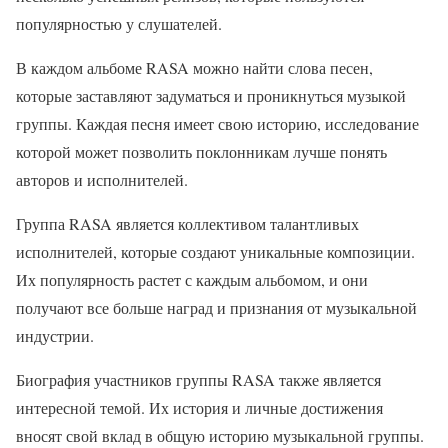
популярностью у слушателей.
В каждом альбоме RASA можно найти слова песен,
которые заставляют задуматься и проникнуться музыкой
группы. Каждая песня имеет свою историю, исследование
которой может позволить поклонникам лучше понять
авторов и исполнителей.
Группа RASA является коллективом талантливых
исполнителей, которые создают уникальные композиции.
Их популярность растет с каждым альбомом, и они
получают все больше наград и признания от музыкальной
индустрии.
Биография участников группы RASA также является
интересной темой. Их история и личные достижения
вносят свой вклад в общую историю музыкальной группы.