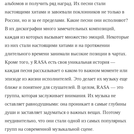
альбомов и получить ряд наград. Их песни стали
настоящими хитами и завоевали поклонников не только в
России, но и за ее пределами. Какие песни они исполняют?
В их дискографии много замечательных композиций,
каждая из которых вызывает множество эмоций. Некоторые
из них стали настоящими хитами и на протяжении
длительного времени занимали высокие позиции в чартах.
Кроме того, у RASA есть своя уникальная история —
каждая песня рассказывает о каком-то важном моменте или
эпизоде из жизни исполнителей. Это делает их музыку еще
ближе и понятнее для слушателей. В целом, RASA — это
группа, которая заслуживает внимания. Их музыка не
оставляет равнодушными: она проникает в самые глубины
души и заставляет задуматься о важных вещах. Поэтому
неудивительно, что они стали одной из самых популярных
групп на современной музыкальной сцене.