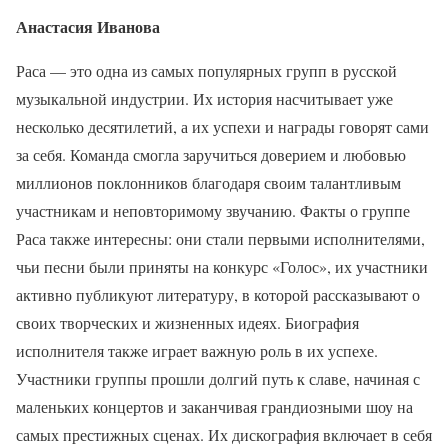
Анастасия Иванова
Раса — это одна из самых популярных групп в русской
музыкальной индустрии. Их история насчитывает уже
несколько десятилетий, а их успехи и награды говорят сами
за себя. Команда смогла заручиться доверием и любовью
миллионов поклонников благодаря своим талантливым
участникам и неповторимому звучанию. Факты о группе
Раса также интересны: они стали первыми исполнителями,
чьи песни были приняты на конкурс «Голос», их участники
активно публикуют литературу, в которой рассказывают о
своих творческих и жизненных идеях. Биография
исполнителя также играет важную роль в их успехе.
Участники группы прошли долгий путь к славе, начиная с
маленьких концертов и заканчивая грандиозными шоу на
самых престижных сценах. Их дискография включает в себя