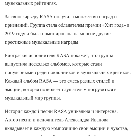
музыкальных рейтингах.
За свою карьеру RASA получила множество наград и
признаний. Группа стала обладателем премии «Хит года» в
2019 году и была номинирована на многие другие
престижные музыкальные награды.
Биография исполнителя RASA покажет, что группа
выпустила несколько альбомов, которые стали
популярными среди поклонников и музыкальных критиков.
Каждый альбом RASA — это смесь разных стилей и
эмоций, которая позволяет слушателям погрузиться в
музыкальный мир группы.
История каждой песни RASA уникальна и интересна.
Автор песни и исполнитель Александра Иванова
вкладывает в каждую композицию свои эмоции и чувства,