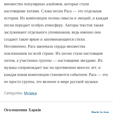
множество популярных альбомов, которые стали
настоящими хитами. Слова песни Раса — это отдельная
история. Их композиции полны смысла и эмоций, и каждая
песня передает особую атмосферу. Авторы текстов также
заслуживают отдельного упоминания, ведь именно они
создают такие яркие и запоминающиеся стихи.
Несомненно, Раса завоевала сердца множества
поклонников по всей стране. Их песни стали настоящим
хитом, а участники группы — настоящими звездами. Их
музыка сопровождает нас на протяжении многих лет, и
каждая новая композиция становится событием. Раса — это
не просто группа, это явление в мире русской музыки.
Categories:
Музика
Оголошення Харків
Back to top