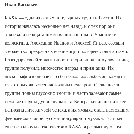
Иван Васильев
RASA — одна из самых популярных групп в России. Их
история началась несколько лет назад, и с тех пор они
завоевали сердца множества поклонников. Участники
коллектива, Александр Иванов и Алексей Янцев, создали
множество прекрасных композиций, которые стали хитами.
Благодаря своей талантливости и оригинальному звучанию,
группа получила множество наград и признания. Их
дискография включает в себя несколько альбомов, каждый
из которых является настоящим шедевром. Слова песен
группы полны глубоких эмоций и часто задевают самые
нежные струны души слушателя. Биография исполнителей
написана литературой успеха, а их музыка стала настоящим
феноменом в мире русской популярной музыки. Если вы
еще не знакомы с творчеством RASA, я рекомендую вам