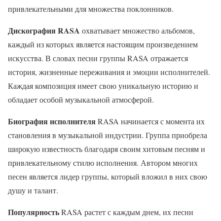
привлекательными для множества поклонников.
Дискография RASA
охватывает множество альбомов,
каждый из которых является настоящим произведением
искусства. В словах песни группы RASA отражается
история, жизненные переживания и эмоции исполнителей.
Каждая композиция имеет свою уникальную историю и
обладает особой музыкальной атмосферой.
Биография исполнителя
RASA начинается с момента их
становления в музыкальной индустрии. Группа приобрела
широкую известность благодаря своим хитовым песням и
привлекательному стилю исполнения. Автором многих
песен является лидер группы, который вложил в них свою
душу и талант.
Популярность
RASA растет с каждым днем, их песни