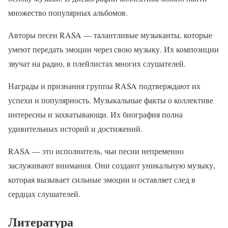
множество популярных альбомов.
Авторы песен RASA — талантливые музыканты, которые
умеют передать эмоции через свою музыку. Их композиции
звучат на радио, в плейлистах многих слушателей.
Награды и признания группы RASA подтверждают их
успехи и популярность. Музыкальные факты о коллективе
интересны и захватывающи. Их биография полна
удивительных историй и достижений.
RASA — это исполнитель, чьи песни непременно
заслуживают внимания. Они создают уникальную музыку,
которая вызывает сильные эмоции и оставляет след в
сердцах слушателей.
Литература