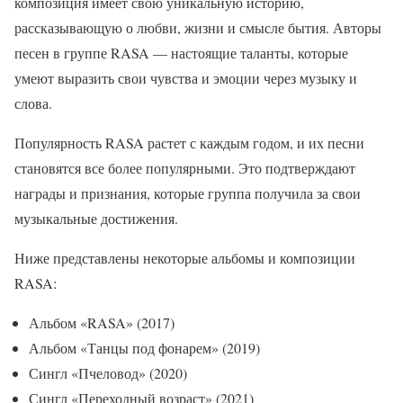
композиция имеет свою уникальную историю,
рассказывающую о любви, жизни и смысле бытия. Авторы
песен в группе RASA — настоящие таланты, которые
умеют выразить свои чувства и эмоции через музыку и
слова.
Популярность RASA растет с каждым годом, и их песни
становятся все более популярными. Это подтверждают
награды и признания, которые группа получила за свои
музыкальные достижения.
Ниже представлены некоторые альбомы и композиции
RASA:
Альбом «RASA» (2017)
Альбом «Танцы под фонарем» (2019)
Сингл «Пчеловод» (2020)
Сингл «Переходный возраст» (2021)