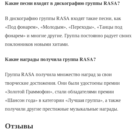
Какие песни входят в дискографию группы RASA?
В дискографию группы RASA входят такие песни, как
«Под фонарем», «Молодым», «Переходы», «Танцы под
фонарем» и многие другие. Группа постоянно радует своих
поклонников новыми хитами.
Какие награды получила группа RASA?
Группа RASA получила множество наград за свои
творческие достижения. Они были удостоены премии
«Золотой Граммофон», стали обладателями премии
«Шансон года» в категории «Лучшая группа», а также
получили другие престижные музыкальные награды.
Отзывы