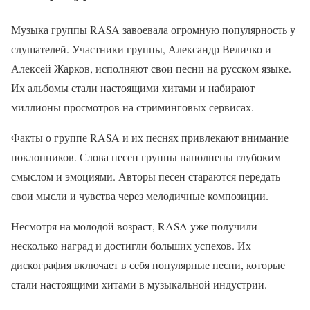
Музыка группы RASA завоевала огромную популярность у
слушателей. Участники группы, Александр Величко и
Алексей Жарков, исполняют свои песни на русском языке.
Их альбомы стали настоящими хитами и набирают
миллионы просмотров на стриминговых сервисах.
Факты о группе RASA и их песнях привлекают внимание
поклонников. Слова песен группы наполнены глубоким
смыслом и эмоциями. Авторы песен стараются передать
свои мысли и чувства через мелодичные композиции.
Несмотря на молодой возраст, RASA уже получили
несколько наград и достигли больших успехов. Их
дискография включает в себя популярные песни, которые
стали настоящими хитами в музыкальной индустрии.