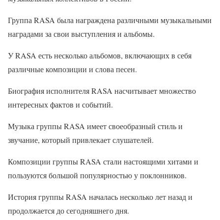
Группа RASA была награждена различными музыкальными
наградами за свои выступления и альбомы.
У RASA есть несколько альбомов, включающих в себя
различные композиции и слова песен.
Биография исполнителя RASA насчитывает множество
интересных фактов и событий.
Музыка группы RASA имеет своеобразный стиль и
звучание, который привлекает слушателей.
Композиции группы RASA стали настоящими хитами и
пользуются большой популярностью у поклонников.
История группы RASA началась несколько лет назад и
продолжается до сегодняшнего дня.