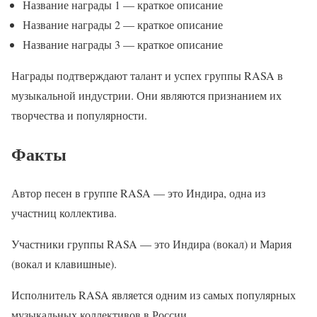
Название награды 1 — краткое описание
Название награды 2 — краткое описание
Название награды 3 — краткое описание
Награды подтверждают талант и успех группы RASA в
музыкальной индустрии. Они являются признанием их
творчества и популярности.
Факты
Автор песен в группе RASA — это Индира, одна из
участниц коллектива.
Участники группы RASA — это Индира (вокал) и Мария
(вокал и клавишные).
Исполнитель RASA является одним из самых популярных
музыкальных коллективов в России.