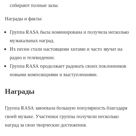
собирают полные залы.
Награды и факты:
Группа RASA была номинирована и получила несколько
музыкальных наград.
Их песни стали настоящими хитами и часто звучат на
радио и телевидении.
Группа RASA продолжает радовать своих поклонников
новыми композициями и выступлениями.
Награды
Группа RASA завоевала большую популярность благодаря
своей музыке. Участники группы получили несколько
наград за свои творческие достижения.