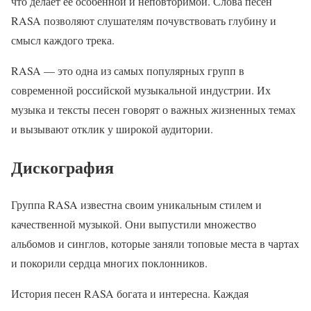
что делает ее особенной и неповторимой. Слова песен
RASA позволяют слушателям почувствовать глубину и
смысл каждого трека.
RASA — это одна из самых популярных групп в
современной российской музыкальной индустрии. Их
музыка и тексты песен говорят о важных жизненных темах
и вызывают отклик у широкой аудитории.
Дискография
Группа RASA известна своим уникальным стилем и
качественной музыкой. Они выпустили множество
альбомов и синглов, которые заняли топовые места в чартах
и покорили сердца многих поклонников.
История песен RASA богата и интересна. Каждая