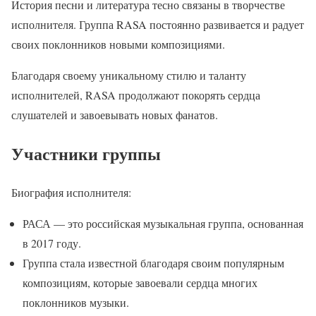
История песни и литература тесно связаны в творчестве
исполнителя. Группа RASA постоянно развивается и радует
своих поклонников новыми композициями.
Благодаря своему уникальному стилю и таланту
исполнителей, RASA продолжают покорять сердца
слушателей и завоевывать новых фанатов.
Участники группы
Биография исполнителя:
РАСА — это российская музыкальная группа, основанная
в 2017 году.
Группа стала известной благодаря своим популярным
композициям, которые завоевали сердца многих
поклонников музыки.