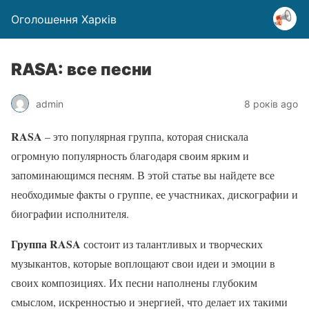
Оголошення Харків
RASA: все песни
admin
8 років ago
RASA
– это популярная группа, которая снискала
огромную популярность благодаря своим ярким и
запоминающимся песням. В этой статье вы найдете все
необходимые факты о группе, ее участниках, дискографии и
биографии исполнителя.
Группа RASA
состоит из талантливых и творческих
музыкантов, которые воплощают свои идеи и эмоции в
своих композициях. Их песни наполнены глубоким
смыслом, искренностью и энергией, что делает их такими