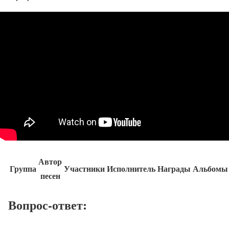
Автор
Группа
Участники
Исполнитель
Награды
Альбомы
песен
Вопрос-ответ: