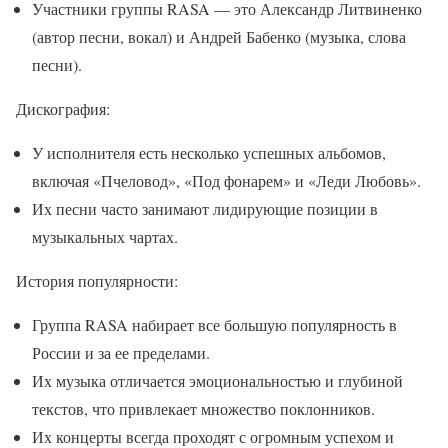
Участники группы RASA — это Александр Литвиненко
(автор песни, вокал) и Андрей Бабенко (музыка, слова
песни).
Дискография:
У исполнителя есть несколько успешных альбомов,
включая «Пчеловод», «Под фонарем» и «Леди Любовь».
Их песни часто занимают лидирующие позиции в
музыкальных чартах.
История популярности:
Группа RASA набирает все большую популярность в
России и за ее пределами.
Их музыка отличается эмоциональностью и глубиной
текстов, что привлекает множество поклонников.
Их концерты всегда проходят с огромным успехом и