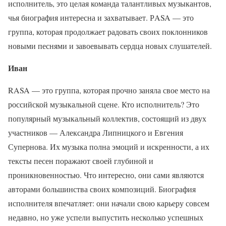
исполнитель, это целая команда талантливых музыкантов,
чья биография интересна и захватывает. РASA — это
группа, которая продолжает радовать своих поклонников
новыми песнями и завоевывать сердца новых слушателей.
Иван
RASA — это группа, которая прочно заняла свое место на
российской музыкальной сцене. Кто исполнитель? Это
популярный музыкальный коллектив, состоящий из двух
участников — Александра Липницкого и Евгения
Супернова. Их музыка полна эмоций и искренности, а их
тексты песен поражают своей глубиной и
проникновенностью. Что интересно, они сами являются
авторами большинства своих композиций. Биография
исполнителя впечатляет: они начали свою карьеру совсем
недавно, но уже успели выпустить несколько успешных