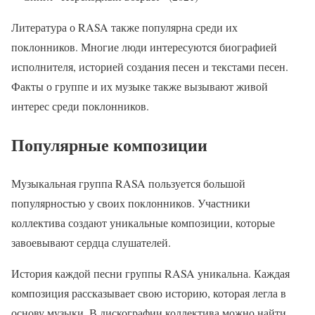
Литература о RASA также популярна среди их
поклонников. Многие люди интересуются биографией
исполнителя, историей создания песен и текстами песен.
Факты о группе и их музыке также вызывают живой
интерес среди поклонников.
Популярные композиции
Музыкальная группа RASA пользуется большой
популярностью у своих поклонников. Участники
коллектива создают уникальные композиции, которые
завоевывают сердца слушателей.
История каждой песни группы RASA уникальна. Каждая
композиция рассказывает свою историю, которая легла в
основу музыки. В дискографии коллектива можно найти