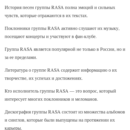
История песен группы RASA полна эмоций и сильных
чувств, которые отражаются в их текстах.
Поклонники группы RASA активно слушают их музыку,
посещают концерты и участвуют в фан-клубе.
Группа RASA является популярной не только в России, но и
за ее пределами.
Литература о группе RASA содержит информацию о их
творчестве, их успехах и достижениях.
Кто исполнитель группы RASA — это вопрос, который
интересует многих поклонников и меломанов.
Дискография группы RASA состоит из множества альбомов
и синглов, которые были выпущены на протяжении их
карьеры.