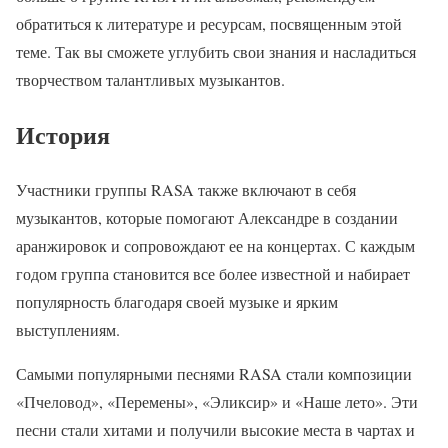
обратиться к литературе и ресурсам, посвященным этой
теме. Так вы сможете углубить свои знания и насладиться
творчеством талантливых музыкантов.
История
Участники группы RASA также включают в себя
музыкантов, которые помогают Александре в создании
аранжировок и сопровождают ее на концертах. С каждым
годом группа становится все более известной и набирает
популярность благодаря своей музыке и ярким
выступлениям.
Самыми популярными песнями RASA стали композиции
«Пчеловод», «Перемены», «Эликсир» и «Наше лето». Эти
песни стали хитами и получили высокие места в чартах и