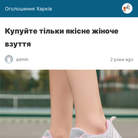
Оголошення Харків
Купуйте тільки якісне жіноче
взуття
admin
2 роки ago