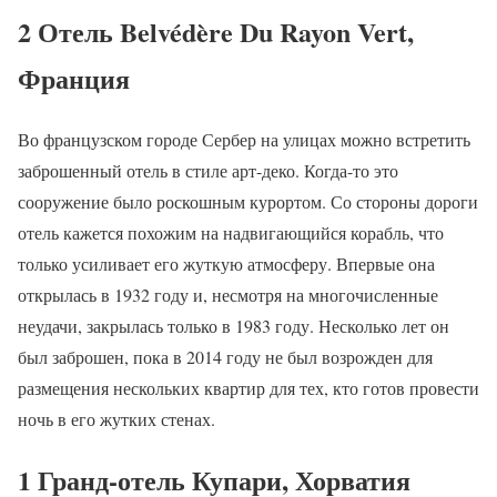
2 Отель Belvédère Du Rayon Vert,
Франция
Во французском городе Сербер на улицах можно встретить
заброшенный отель в стиле арт-деко. Когда-то это
сооружение было роскошным курортом. Со стороны дороги
отель кажется похожим на надвигающийся корабль, что
только усиливает его жуткую атмосферу. Впервые она
открылась в 1932 году и, несмотря на многочисленные
неудачи, закрылась только в 1983 году. Несколько лет он
был заброшен, пока в 2014 году не был возрожден для
размещения нескольких квартир для тех, кто готов провести
ночь в его жутких стенах.
1 Гранд-отель Купари, Хорватия