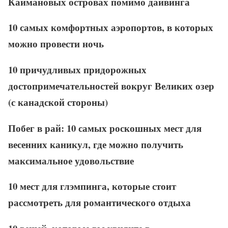
Каймановых островах помимо дайвинга
10 самых комфортных аэропортов, в которых
можно провести ночь
10 причудливых придорожных
достопримечательностей вокруг Великих озер
(с канадской стороны)
Побег в рай: 10 самых роскошных мест для
весенних каникул, где можно получить
максимальное удовольствие
10 мест для глэмпинга, которые стоит
рассмотреть для романтического отдыха