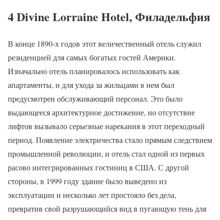
4 Divine Lorraine Hotel, Филадельфия
В конце 1890-х годов этот величественный отель служил
резиденцией для самых богатых гостей Америки.
Изначально отель планировалось использовать как
апартаменты, и для ухода за жильцами в нем был
предусмотрен обслуживающий персонал. Это было
выдающееся архитектурное достижение, но отсутствие
лифтов вызывало серьезные нарекания в этот переходный
период. Появление электричества стало прямым следствием
промышленной революции, и отель стал одной из первых
расово интегрированных гостиниц в США. С другой
стороны, в 1999 году здание было выведено из
эксплуатации и несколько лет простояло без дела,
превратив свой разрушающийся вид в пугающую тень для