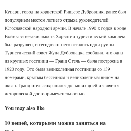
Купари, город на хорватской Ривьере Дубровник, ранее был
популярным местом летнего отдыха руководителей
Югославской народной армии. В начале 1990-х годов в ходе
Войны за независимость Хорватии туристический комплекс
был разрушен, и сегодня от него остались одни руины.
Туристический совет Жупа Дубровацка сообщил, что одна
из крупных гостиниц — Гранд Отель — была построена в
1920 году. Это была великолепная гостиница со 139
номерами, крытым бассейном и великолепным видом на
океан. Гранд-отель сохранился до наших дней и является
исторической достопримечательностью.
You may also like
10 вещей, которыми можно заняться на