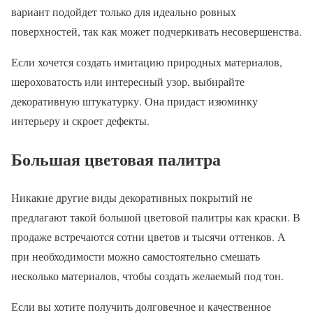
вариант подойдет только для идеально ровных
поверхностей, так как может подчеркивать несовершенства.
Если хочется создать имитацию природных материалов,
шероховатость или интересный узор, выбирайте
декоративную штукатурку. Она придаст изюминку
интерьеру и скроет дефекты.
Большая цветовая палитра
Никакие другие виды декоративных покрытий не
предлагают такой большой цветовой палитры как краски. В
продаже встречаются сотни цветов и тысячи оттенков. А
при необходимости можно самостоятельно смешать
несколько материалов, чтобы создать желаемый под тон.
Если вы хотите получить долговечное и качественное