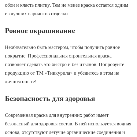
обои и класть плитку. Тем не менее краска остается одним
из лучших вариантов отделки.
Ровное окрашивание
Необязательно быть мастером, чтобы получить ровное
покрытие. Профессиональная строительная краска
позволяет сделать это быстро и без изъянов. Попробуйте
продукцию от ТМ «Тиккурила» и убедитесь в этом на
личном опыте!
Безопасность для здоровья
Современная краска для внутренних работ имеет
безопасный для здоровья состав. В ней используется водная
основа, отсутствуют летучие органические соединения и