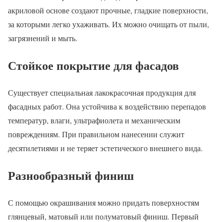
акриловой основе создают прочные, гладкие поверхности,
за которыми легко ухаживать. Их можно очищать от пыли,
загрязнений и мыть.
Стойкое покрытие для фасадов
Существует специальная лакокрасочная продукция для
фасадных работ. Она устойчива к воздействию перепадов
температур, влаги, ультрафиолета и механическим
повреждениям. При правильном нанесении служит
десятилетиями и не теряет эстетического внешнего вида.
Разнообразный финиш
С помощью окрашивания можно придать поверхностям
глянцевый, матовый или полуматовый финиш. Первый