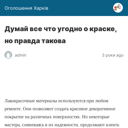
Оголошення Харків
Думай все что угодно о краске,
но правда такова
admin
3 роки ago
Лакокрасочные материалы используются при любом
ремонте. Они позволяют создать красивое декоративное
покрытие на различных поверхностях. Но некоторые
мастера, сомневаясь в их надежности, продолжают клеить