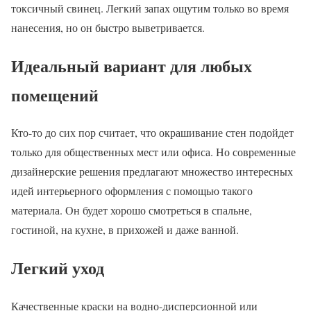
токсичный свинец. Легкий запах ощутим только во время
нанесения, но он быстро выветривается.
Идеальный вариант для любых
помещений
Кто-то до сих пор считает, что окрашивание стен подойдет
только для общественных мест или офиса. Но современные
дизайнерские решения предлагают множество интересных
идей интерьерного оформления с помощью такого
материала. Он будет хорошо смотреться в спальне,
гостиной, на кухне, в прихожей и даже ванной.
Легкий уход
Качественные краски на водно-дисперсионной или