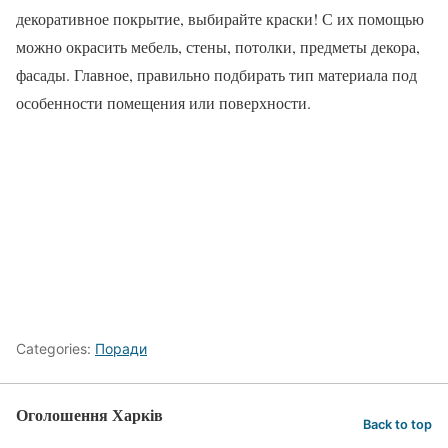
декоративное покрытие, выбирайте краски! С их помощью
можно окрасить мебель, стены, потолки, предметы декора,
фасады. Главное, правильно подбирать тип материала под
особенности помещения или поверхности.
Categories:
Поради
Оголошення Харків
Back to top