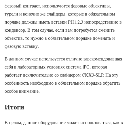
фазовый контраст, используются фазовые объективы,
турели и конечно же слайдеры, которые в обязательном
порядке должны иметь вставки PH1,2,3 непосредственно в
конденсор. В том случае, если вам потребуется сменить
объектив, то нужно в обязательном порядке поменять и
фазовую вставку.
В данном случае используется отлично зарекомендовавшая
себя в лабораторных условиях система iPC, которая
работает исключительно со слайдером CKX3-SLP. На эту
особенность необходимо в обязательном порядке обратить
особое внимание.
Итоги
В целом, данное оборудование может использоваться, как в