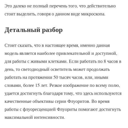
Это далеко не полный перечень того, что действительно
стоит выделить, говоря о данном виде микроскопа.
Детальный разбор
Стоит сказать, что в настоящее время, именно данная
модель является наиболее привлекательной и доступной,
для работы с живыми клетками. Если работать по 8 часов в
день, то светодиодный осветитель может продолжать
работать на протяжении 50 тысяч часов, или, иными
словами, более 15 лет. Резкое изображение по всему полю,
удается достигнуть благодаря тому, что здесь используются
качественные объективы серии Флуоритов. Во время
работы с флуоресценцией Флуориты помогают достигнуть
максимальной интенсивности.