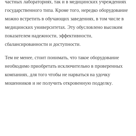
частных лабораториях, так и в медицинских учреждениях
государственного типа. Кроме того, нередко оборудование
можно встретить в обучающих заведениях, в том числе в
медицинских университетах. Эту обусловлено высоким
показателем надежности, эффективности,
сбалансированности и доступности.
Тем не менее, стоит понимать, что такое оборудование
необходимо приобретать исключительно в проверенных
компаниях, для того чтобы не нарваться на удочку
мошенников и не получить откровенную подделку.