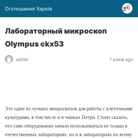
Оголошення Харків
Лабораторный микроскоп
Olympus ckx53
admin
7 років ago
Это один из лучших микроскопов для работы с клеточными
культурами, в том числе и в чашках Петри. Стоит сказать,
что само оборудование начало использоваться не только в
отечественных лабораториях, но и в лабораториях по всему