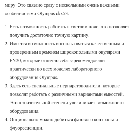
миру. Это связано сразу с несколькими очень важными
особенностями Olympus ckx53.
Есть возможность работать в светлом поле, что позволяет
получить достаточно точную картину.
Имеется возможность воспользоваться качественным и
проверенным временем широкопольными окулярами
FN20, которые отлично себя зарекомендовали
практически во всех моделях лабораторного
оборудования Olympus.
Здесь есть специальные перпаратоводители, которые
позволят работать с различными вариантами емкостей.
Это в значительной степени увеличивает возможности
оборудования.
Опционально можно добиться фазового контраста и
флуоресценции.