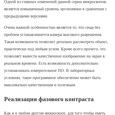
Одной из главных изменений данной серии микроскопов,
является повышенный уровень эргономики в сравнении с
предыдущими версиями.
Очень важной особенностью является то, что сюда без
проблем устанавливается камера высокого разрешения.
Такая возможность позволит детально рассмотреть объект,
практически под любым углом. Кроме всего прочего, это
позволяет вывести качественное изображение на экран в
реальном времени. Есть возможность дополнительно
устанавливать измерительное ПО. В лабораторных
условиях, такое программное обеспечение может быть
максимально качественным и полезным.
Реализация фазового контраста
Как и в любом другом микроскопе, для того чтобы иметь