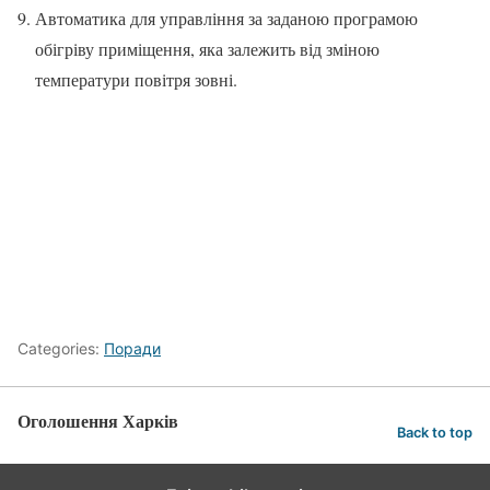
Автоматика для управління за заданою програмою
обігріву приміщення, яка залежить від зміною
температури повітря зовні.
Categories:
Поради
Оголошення Харків
Back to top