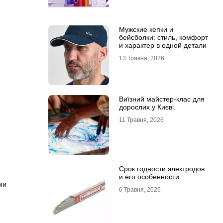
Мужские кепки и
бейсболки: стиль, комфорт
и характер в одной детали
13 Травня, 2026
Виїзний майстер-клас для
дорослих у Києві.
11 Травня, 2026
Срок годности электродов
и его особенности
ми
6 Травня, 2026