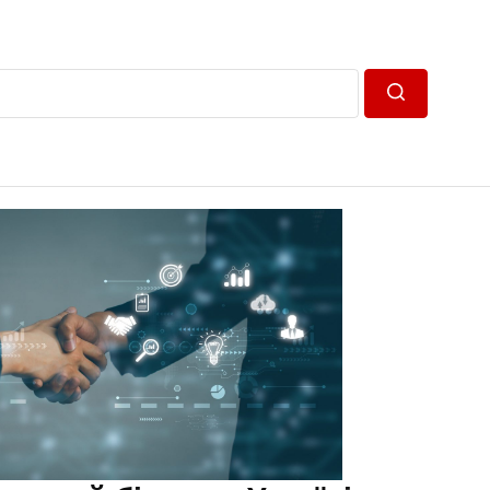
Пошук