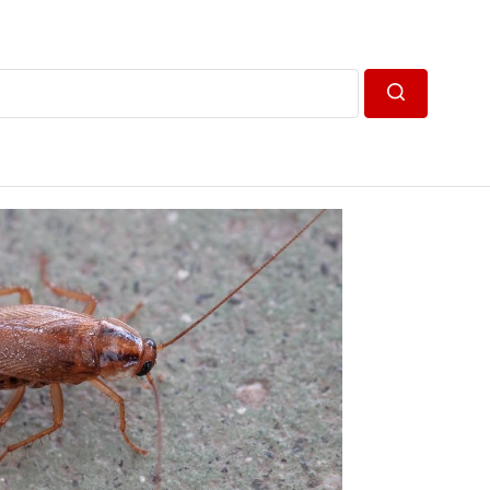
Пошук