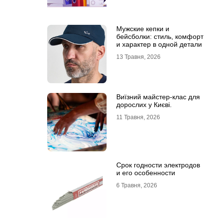
Мужские кепки и
бейсболки: стиль, комфорт
и характер в одной детали
13 Травня, 2026
Виїзний майстер-клас для
дорослих у Києві.
11 Травня, 2026
Срок годности электродов
и его особенности
6 Травня, 2026