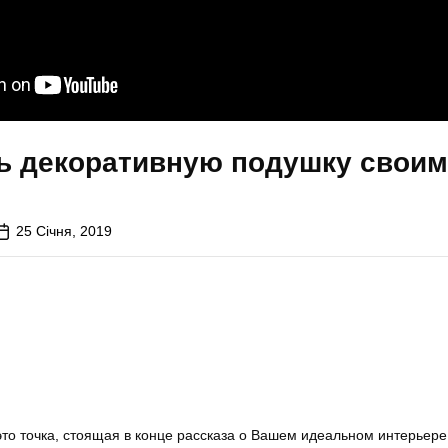
ть декоративную подушку свои
25 Січня, 2019
это точка, стоящая в конце рассказа о Вашем идеальном интерьере