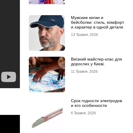
Мужские кепки и
бейсболки: стиль, комфорт
и характер в одной детали
13 Травня, 2026
Виїзний майстер-клас для
дорослих у Києві.
11 Травня, 2026
Срок годности электродов
и его особенности
6 Травня, 2026