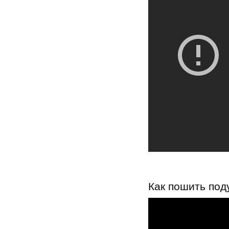
Как пошить под