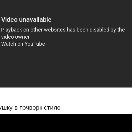
ушку в пэчворк стиле