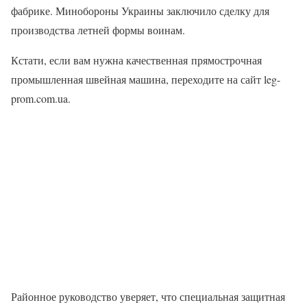
фабрике. Минобороны Украины заключило сделку для
производства летней формы воинам.
Кстати, если вам нужна качественная прямострочная
промышленная швейная машина, переходите на сайт leg-
prom.com.ua.
Районное руководство уверяет, что специальная защитная