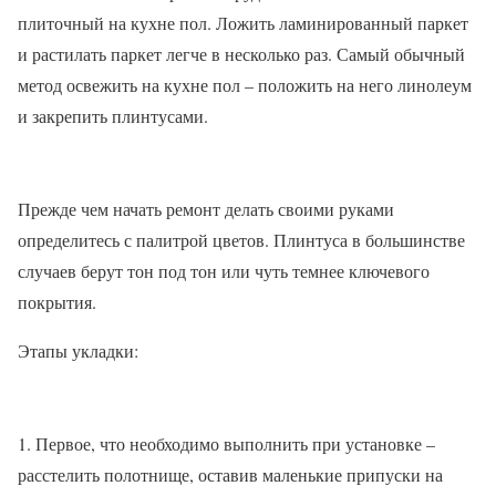
плиточный на кухне пол. Ложить ламинированный паркет
и растилать паркет легче в несколько раз. Самый обычный
метод освежить на кухне пол – положить на него линолеум
и закрепить плинтусами.
Прежде чем начать ремонт делать своими руками
определитесь с палитрой цветов. Плинтуса в большинстве
случаев берут тон под тон или чуть темнее ключевого
покрытия.
Этапы укладки:
1. Первое, что необходимо выполнить при установке –
расстелить полотнище, оставив маленькие припуски на