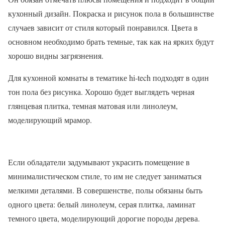
кухонный дизайн. Покраска и рисунок пола в большинстве
случаев зависит от стиля который понравился. Цвета в
основном необходимо брать темные, так как на ярких будут
хорошо видны загрязнения.
Для кухонной комнаты в тематике hi-tech подходят в один
тон пола без рисунка. Хорошо будет выглядеть черная
глянцевая плитка, темная матовая или линолеум,
моделирующий мрамор.
Если обладатели задумывают украсить помещение в
минималистическом стиле, то им не следует заниматься
мелкими деталями. В совершенстве, полы обязаны быть
одного цвета: белый линолеум, серая плитка, ламинат
темного цвета, моделирующий дорогие породы дерева.