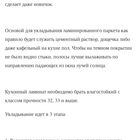
сделает даже новичок.
Основой для укладывания ламинированного паркета как
правило будет служить цементный раствор, дощечка либо
даже кафельный на кухне пол. Чтобы на темном покрытии
не было видно стыки, полосы лучше вылаживать по
направлению падающих из окна лучей солнца.
Кухонный ламинат необходимо брать влагостойкий с
классом прочности 32, 33 и выше.
Укладывание идет в 3 этапа: