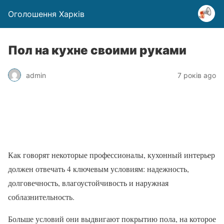
Оголошення Харків
Пол на кухне своими руками
admin
7 років ago
Как говорят некоторые профессионалы, кухонный интерьер
должен отвечать 4 ключевым условиям: надежность,
долговечность, влагоустойчивость и наружная
соблазнительность.
Больше условий они выдвигают покрытию пола, на которое