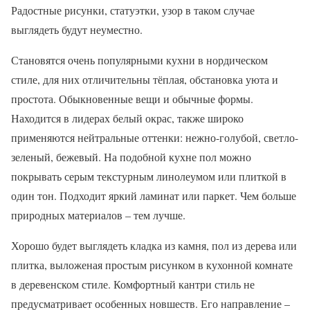
Радостные рисунки, статуэтки, узор в таком случае
выглядеть будут неуместно.
Становятся очень популярными кухни в нордическом
стиле, для них отличительны тёплая, обстановка уюта и
простота. Обыкновенные вещи и обычные формы.
Находится в лидерах белый окрас, также широко
применяются нейтральные оттенки: нежно-голубой, светло-
зеленый, бежевый. На подобной кухне пол можно
покрывать серым текстурным линолеумом или плиткой в
один тон. Подходит яркий ламинат или паркет. Чем больше
природных материалов – тем лучше.
Хорошо будет выглядеть кладка из камня, пол из дерева или
плитка, выложеная простым рисунком в кухонной комнате
в деревенском стиле. Комфортный кантри стиль не
предусматривает особенных новшеств. Его направление –