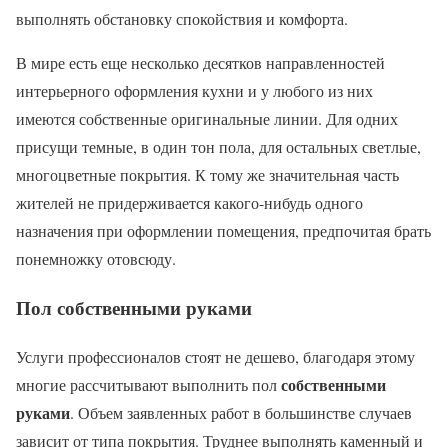
выполнять обстановку спокойствия и комфорта.
В мире есть еще несколько десятков направленностей
интерьерного оформления кухни и у любого из них
имеются собственные оригинальные линии. Для одних
присущи темные, в один тон пола, для остальных светлые,
многоцветные покрытия. К тому же значительная часть
жителей не придерживается какого-нибудь одного
назначения при оформлении помещения, предпочитая брать
понемножку отовсюду.
Пол собственными руками
Услуги профессионалов стоят не дешево, благодаря этому
собственными
многие рассчитывают выполнить пол
руками
. Объем заявленных работ в большинстве случаев
зависит от типа покрытия. Труднее выполнять каменный и