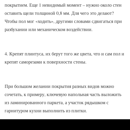
покрытием. Еще 1 невидимый момент – нужно около стен
оставить щели толщиной 0,8 мм. Для чего это делают?
Чтобы пол мог «ходить», другими словами сдвигаться при
разбухании или механическом воздействии.
4. Крепят плинтуса, их берут того же цвета, что и сам пол и
крепят саморезами к поверхности стены.
При большом желании покрытия разных видов можно
сочетать, к примеру, ключевую напольная часть выложить
из ламинированного паркета, а участок рядышком с
гарнитуром кухни выполнить из плитки.