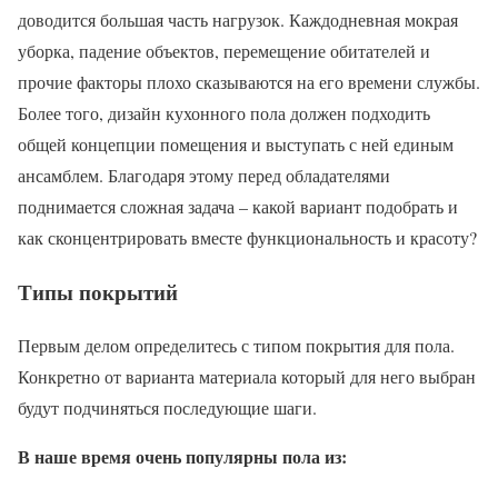
доводится большая часть нагрузок. Каждодневная мокрая
уборка, падение объектов, перемещение обитателей и
прочие факторы плохо сказываются на его времени службы.
Более того, дизайн кухонного пола должен подходить
общей концепции помещения и выступать с ней единым
ансамблем. Благодаря этому перед обладателями
поднимается сложная задача – какой вариант подобрать и
как сконцентрировать вместе функциональность и красоту?
Типы покрытий
Первым делом определитесь с типом покрытия для пола.
Конкретно от варианта материала который для него выбран
будут подчиняться последующие шаги.
В наше время очень популярны пола из: