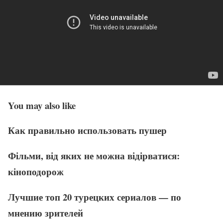
You may also like
Как правильно использовать пушер
Фільми, від яких не можна відірватися:
кіноподорож
Лучшие топ 20 турецких сериалов — по
мнению зрителей