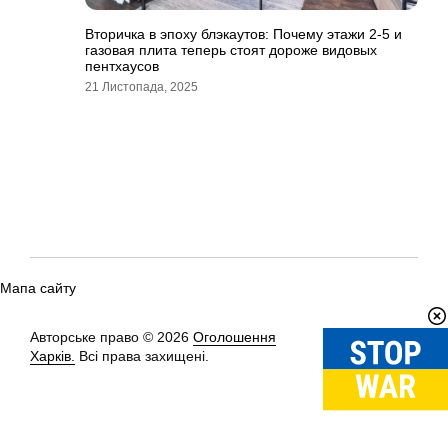
Вторичка в эпоху блэкаутов: Почему этажи 2-5 и
газовая плита теперь стоят дороже видовых
пентхаусов
21 Листопада, 2025
Мапа сайту
Авторське право © 2026
Оголошення
Вгору
↑
Харків.
Всі права захищені.