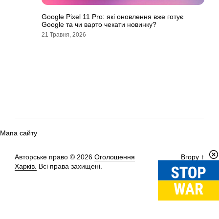
Google Pixel 11 Pro: які оновлення вже готує
Google та чи варто чекати новинку?
21 Травня, 2026
Мапа сайту
Авторське право © 2026
Оголошення
Вгору
↑
Харків.
Всі права захищені.