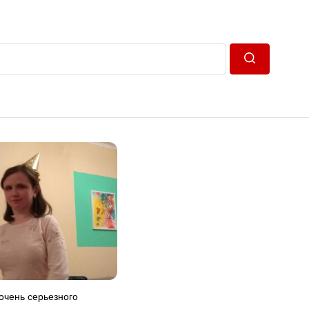
Пошук
очень серьезного