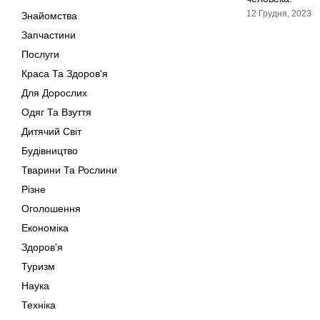
12 Грудня, 2023
Знайомства
Запчастини
Послуги
Краса Та Здоров'я
Для Дорослих
Одяг Та Взуття
Дитячий Світ
Будівництво
Тварини Та Рослини
Різне
Оголошення
Економіка
Здоров'я
Туризм
Наука
Техніка