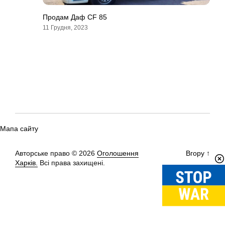
Продам Даф CF 85
11 Грудня, 2023
Мапа сайту
Авторське право © 2026
Оголошення
Вгору
↑
Харків.
Всі права захищені.