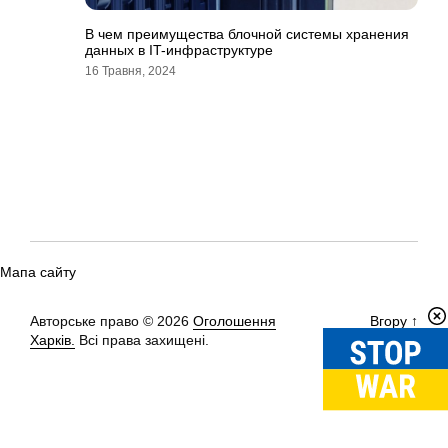
В чем преимущества блочной системы хранения
данных в IT-инфраструктуре
16 Травня, 2024
Мапа сайту
Авторське право © 2026
Оголошення
Вгору
↑
Харків.
Всі права захищені.