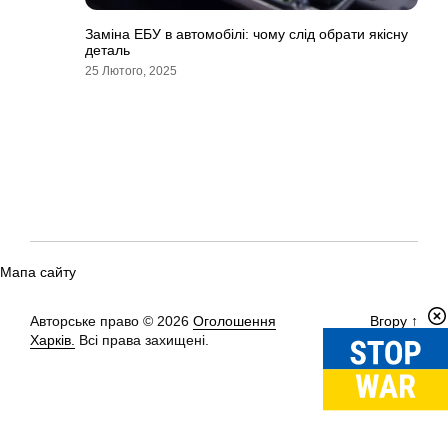
Заміна ЕБУ в автомобілі: чому слід обрати якісну
деталь
25 Лютого, 2025
Мапа сайту
Авторське право © 2026
Оголошення
Вгору
↑
Харків.
Всі права захищені.