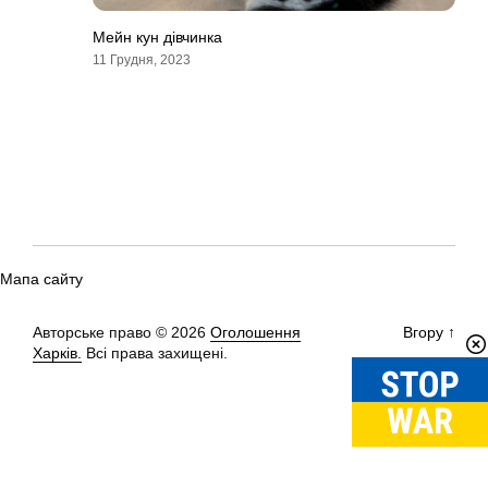
Мейн кун дівчинка
11 Грудня, 2023
Мапа сайту
Авторське право © 2026
Оголошення
Вгору
↑
Харків.
Всі права захищені.