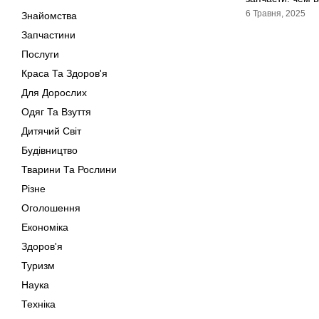
6 Травня, 2025
Знайомства
Запчастини
Послуги
Краса Та Здоров'я
Для Дорослих
Одяг Та Взуття
Дитячий Світ
Будівництво
Тварини Та Рослини
Різне
Оголошення
Економіка
Здоров'я
Туризм
Наука
Техніка