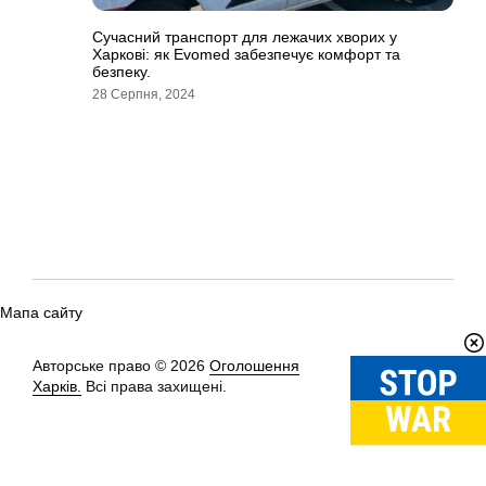
Сучасний транспорт для лежачих хворих у
Харкові: як Evomed забезпечує комфорт та
безпеку.
28 Серпня, 2024
Мапа сайту
Авторське право © 2026
Оголошення
Вгору
↑
Харків.
Всі права захищені.