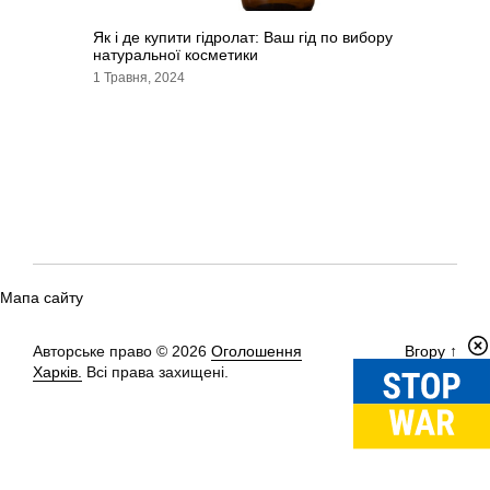
Як і де купити гідролат: Ваш гід по вибору
натуральної косметики
1 Травня, 2024
Мапа сайту
Авторське право © 2026
Оголошення
Вгору
↑
Харків.
Всі права захищені.