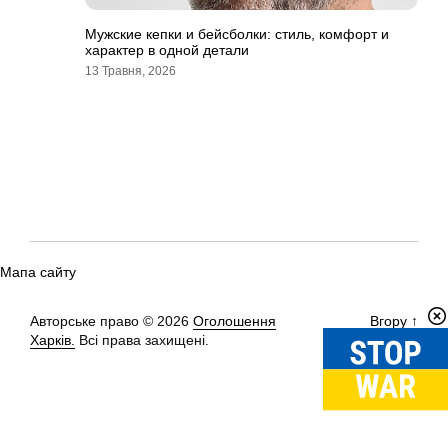
Мужские кепки и бейсболки: стиль, комфорт и
характер в одной детали
13 Травня, 2026
Мапа сайту
Авторське право © 2026
Оголошення
Вгору
↑
Харків.
Всі права захищені.