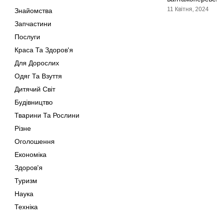
11 Квітня, 2024
Знайомства
Запчастини
Послуги
Краса Та Здоров'я
Для Дорослих
Одяг Та Взуття
Дитячий Світ
Будівництво
Тварини Та Рослини
Різне
Оголошення
Економіка
Здоров'я
Туризм
Наука
Техніка