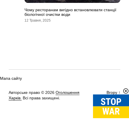
Чому ресторанам вигідно встановлювати станції
біологічної очистки води
12 Травня, 2025
Мапа сайту
Авторське право © 2026
Оголошення
Вгору
↑
Харків.
Всі права захищені.