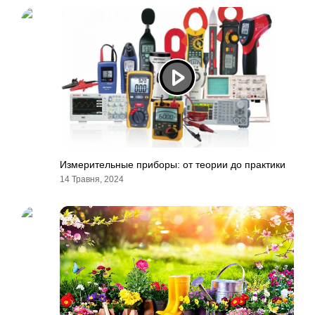
Измерительные приборы: от теории до практики
14 Травня, 2024